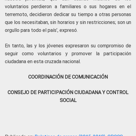
voluntarios perdieron a familiares o sus hogares en el
terremoto, decidieron dedicar su tiempo a otras personas
que los necesitaban, sin horarios y sin restricciones; son un
orgullo para todo el país’, expresó.
En tanto, las y los jóvenes expresaron su compromiso de
seguir como voluntarios y promover la participación
ciudadana en esta cruzada nacional.
COORDINACIÓN DE COMUNICACIÓN
CONSEJO DE PARTICIPACIÓN CIUDADANA Y CONTROL
SOCIAL