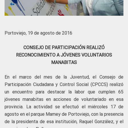
Portoviejo, 19 de agosto de 2016
CONSEJO DE PARTICIPACIÓN REALIZÓ
RECONOCIMIENTO A JÓVENES VOLUNTARIOS
MANABITAS
En el marco del mes de la Juventud, el Consejo de
Participación Ciudadana y Control Social (CPCCS) realizó
un encuentro para destacar la labor que cumplen 65
jóvenes manabitas en acciones de voluntariado en esa
provincia. La actividad se efectuó el miércoles 17 de
agosto en el parque Mamey de Portoviejo, con la presencia
de la presidenta de esa institución, Raquel González, y el