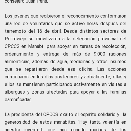
consejero Juan Peña.
Los jóvenes que recibieron el reconocimiento conformaron
una red de voluntarios que se activó horas después del
terremoto del 16 de abril. Desde distintos sectores de
Portoviejo se movilizaron a la delegación provincial del
CPCCS en Manabí para apoyar en tareas de recolección,
ordenamiento y entrega de más de 9.000 raciones
alimenticias, además de agua, medicinas y otros insumos
que se repartieron desde esa oficina. Las acciones
continuaron en los días posteriores y actualmente, ellas y
ellos se mantienen participando activamente en visitas a
albergues y zonas afectadas para apoyar a las familias
damnificadas.
La presidenta del CPCCS exaltó el espíritu solidario y la
generosidad de estos manabitas. ‘Hay tanta valentía en
nuestra juventud, que aun cuando muchos de los