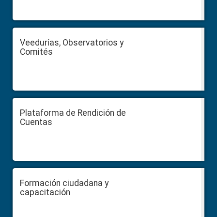
Veedurías, Observatorios y
Comités
Plataforma de Rendición de
Cuentas
Formación ciudadana y
capacitación