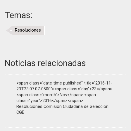
Temas:
Resoluciones
Noticias relacionadas
<span class="date time published" title="2016-11-
23T23:07:07-0500"><span class="day">23</span>
<span class="month">Nov</span> <span
class="year">2016</span></span>
Resoluciones Comisión Ciudadana de Selección
CGE