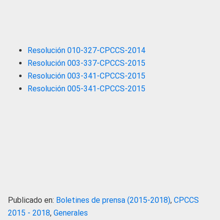
Resolución 010-327-CPCCS-2014
Resolución 003-337-CPCCS-2015
Resolución 003-341-CPCCS-2015
Resolución 005-341-CPCCS-2015
Publicado en:
Boletines de prensa (2015-2018)
,
CPCCS
2015 - 2018
,
Generales