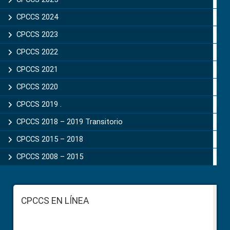
CPCCS 2024
CPCCS 2023
CPCCS 2022
CPCCS 2021
CPCCS 2020
CPCCS 2019 .
CPCCS 2018 – 2019 Transitorio
CPCCS 2015 – 2018
CPCCS 2008 – 2015
Footer
CPCCS EN LÍNEA