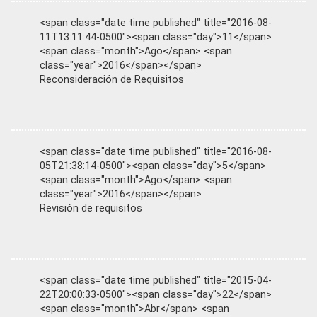
<span class="date time published" title="2016-08-
11T13:11:44-0500"><span class="day">11</span>
<span class="month">Ago</span> <span
class="year">2016</span></span>
Reconsideración de Requisitos
<span class="date time published" title="2016-08-
05T21:38:14-0500"><span class="day">5</span>
<span class="month">Ago</span> <span
class="year">2016</span></span>
Revisión de requisitos
<span class="date time published" title="2015-04-
22T20:00:33-0500"><span class="day">22</span>
<span class="month">Abr</span> <span