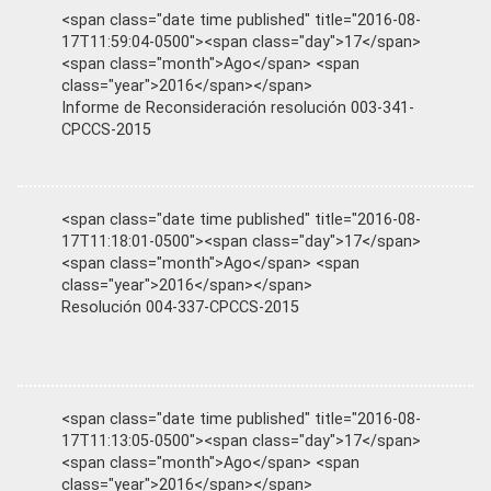
<span class="date time published" title="2016-08-
17T11:59:04-0500"><span class="day">17</span>
<span class="month">Ago</span> <span
class="year">2016</span></span>
Informe de Reconsideración resolución 003-341-
CPCCS-2015
<span class="date time published" title="2016-08-
17T11:18:01-0500"><span class="day">17</span>
<span class="month">Ago</span> <span
class="year">2016</span></span>
Resolución 004-337-CPCCS-2015
<span class="date time published" title="2016-08-
17T11:13:05-0500"><span class="day">17</span>
<span class="month">Ago</span> <span
class="year">2016</span></span>