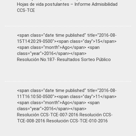
Hojas de vida postulantes – Informe Admisibilidad
CCS-TCE
<span class="date time published" title="2016-08-
15T14:20:29-0500"><span class="day">15</span>
<span class="month">Ago</span> <span
class="year">2016</span></span>
Resolución No.187- Resultados Sorteo Público
<span class="date time published" title="2016-08-
11T16:10:50-0500"><span class="day">11</span>
<span class="month">Ago</span> <span
class="year">2016</span></span>
Resolución CCS-TCE-007-2016 Resolución CCS-
TCE-008-2016 Resolución CCS-TCE-010-2016