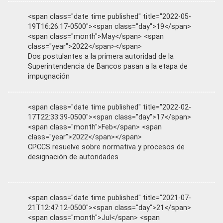
<span class="date time published" title="2022-05-
19T16:26:17-0500"><span class="day">19</span>
<span class="month">May</span> <span
class="year">2022</span></span>
Dos postulantes a la primera autoridad de la
Superintendencia de Bancos pasan a la etapa de
impugnación
<span class="date time published" title="2022-02-
17T22:33:39-0500"><span class="day">17</span>
<span class="month">Feb</span> <span
class="year">2022</span></span>
CPCCS resuelve sobre normativa y procesos de
designación de autoridades
<span class="date time published" title="2021-07-
21T12:47:12-0500"><span class="day">21</span>
<span class="month">Jul</span> <span