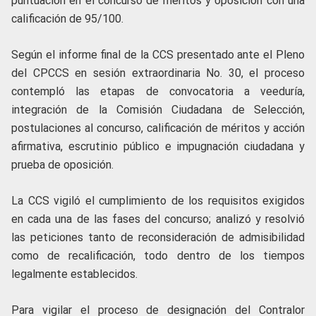
puntuación en el concurso de méritos y oposición con una
calificación de 95/100.
Según el informe final de la CCS presentado ante el Pleno
del CPCCS en sesión extraordinaria No. 30, el proceso
contempló las etapas de convocatoria a veeduría,
integración de la Comisión Ciudadana de Selección,
postulaciones al concurso, calificación de méritos y acción
afirmativa, escrutinio público e impugnación ciudadana y
prueba de oposición.
La CCS vigiló el cumplimiento de los requisitos exigidos
en cada una de las fases del concurso; analizó y resolvió
las peticiones tanto de reconsideración de admisibilidad
como de recalificación, todo dentro de los tiempos
legalmente establecidos.
Para vigilar el proceso de designación del Contralor