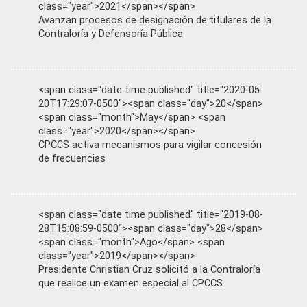
class="year">2021</span></span>
Avanzan procesos de designación de titulares de la
Contraloría y Defensoría Pública
<span class="date time published" title="2020-05-
20T17:29:07-0500"><span class="day">20</span>
<span class="month">May</span> <span
class="year">2020</span></span>
CPCCS activa mecanismos para vigilar concesión
de frecuencias
<span class="date time published" title="2019-08-
28T15:08:59-0500"><span class="day">28</span>
<span class="month">Ago</span> <span
class="year">2019</span></span>
Presidente Christian Cruz solicitó a la Contraloría
que realice un examen especial al CPCCS