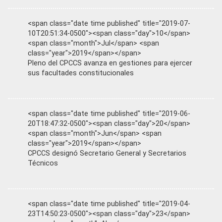
<span class="date time published" title="2019-07-
10T20:51:34-0500"><span class="day">10</span>
<span class="month">Jul</span> <span
class="year">2019</span></span>
Pleno del CPCCS avanza en gestiones para ejercer
sus facultades constitucionales
<span class="date time published" title="2019-06-
20T18:47:32-0500"><span class="day">20</span>
<span class="month">Jun</span> <span
class="year">2019</span></span>
CPCCS designó Secretario General y Secretarios
Técnicos
<span class="date time published" title="2019-04-
23T14:50:23-0500"><span class="day">23</span>