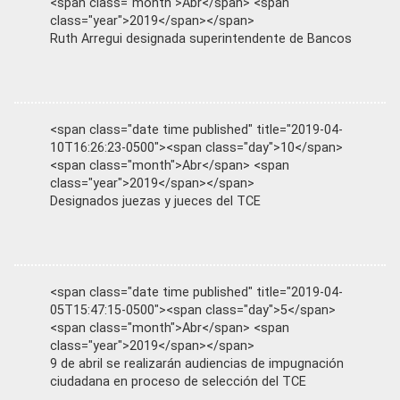
<span class="month">Abr</span> <span
class="year">2019</span></span>
Ruth Arregui designada superintendente de Bancos
<span class="date time published" title="2019-04-
10T16:26:23-0500"><span class="day">10</span>
<span class="month">Abr</span> <span
class="year">2019</span></span>
Designados juezas y jueces del TCE
<span class="date time published" title="2019-04-
05T15:47:15-0500"><span class="day">5</span>
<span class="month">Abr</span> <span
class="year">2019</span></span>
9 de abril se realizarán audiencias de impugnación
ciudadana en proceso de selección del TCE