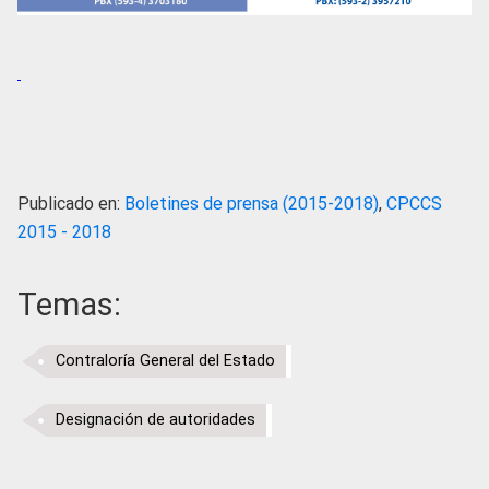
Publicado en:
Boletines de prensa (2015-2018)
,
CPCCS
2015 - 2018
Temas:
Contraloría General del Estado
Designación de autoridades