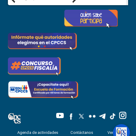
Agenda de actividades
Contáctanos
Ventanilla