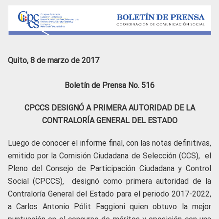
Quito, 8 de marzo de 2017
Boletín de Prensa No. 516
CPCCS DESIGNÓ A PRIMERA AUTORIDAD DE LA
CONTRALORÍA GENERAL DEL ESTADO
Luego de conocer el informe final, con las notas definitivas,
emitido por la Comisión Ciudadana de Selección (CCS), el
Pleno del Consejo de Participación Ciudadana y Control
Social (CPCCS), designó como primera autoridad de la
Contraloría General del Estado para el periodo 2017-2022,
a Carlos Antonio Pólit Faggioni quien obtuvo la mejor