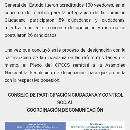
General del Estado fueron acreditados 100
veedores; en el
concurso de méritos para la integración de la Comisión
Ciudadana participaron 59 ciudadanos y ciudadanas;
mientras que en el concurso de oposición y méritos se
postularon 26 candidatos.
Una vez que concluyó este proceso de designación con la
participación de la ciudadanía en las diferentes fases del
mismo, el Pleno del CPCCS remitirá a la Asamblea
Nacional la Resolución de designación, para que proceda
con la respectiva posesión.
CONSEJO DE PARTICIPACIÓN CIUDADANA Y CONTROL
SOCIAL
COORDINACIÓN DE COMUNICACIÓN