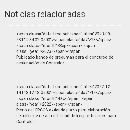
Noticias relacionadas
<span class="date time published" title="2023-09-
28T14:34:02-0500"><span class="day">28</span>
<span class="month">Sep</span> <span
class="year">2023</span></span>
Publicado banco de preguntas para el concurso de
designación de Contralor
<span class="date time published" title="2022-12-
14T13:17:13-0500"><span class="day">14</span>
<span class="month">Dic</span> <span
class="year">2022</span></span>
Pleno del CPCCS extiende plazo para elaboración
del informe de admisibilidad de los postulantes para
Contralor