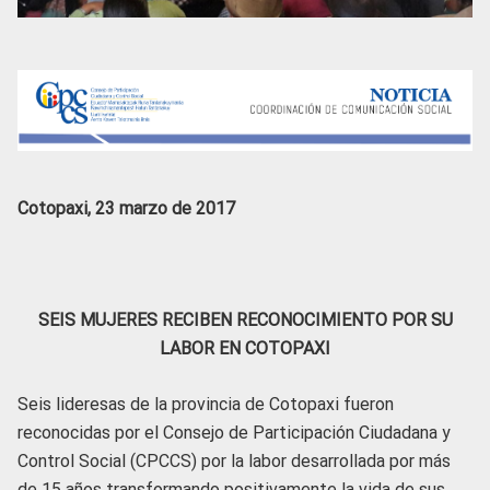
Cotopaxi, 23 marzo de 2017
SEIS MUJERES RECIBEN RECONOCIMIENTO POR SU
LABOR EN COTOPAXI
Seis lideresas de la provincia de Cotopaxi fueron
reconocidas por el Consejo de Participación Ciudadana y
Control Social (CPCCS) por la labor desarrollada por más
de 15 años transformando positivamente la vida de sus