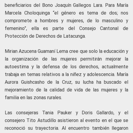
beneficiarios del Bono Joaquín Gallegos Lara. Para María
Marcela Choloquinga “el género es tema de dos; nos
compromete a hombres y mujeres, de lo masculino y
femenino”, ella es parte del Consejo Cantonal de
Protección de Derechos de Latacunga.
Mirian Azucena Guamaní Lema cree que solo la educación y
la organización de las mujeres permitirán mejorar la
autoestima y la defensa de los derechos, actualmente
trabaja en temas relativos a la niñez y adolescencia. María
Aurora Guishcasho de la Cruz, su lucha ha buscado el
mejoramiento de la calidad de vida de las mujeres y la
familia en las zonas rurales.
Las consejeras Tania Pauker y Doris Gallardo, y el
consejero Tito Astudillo asistieron al evento en el que se
reconoció su trayectoria. Al encuentro también llegaron