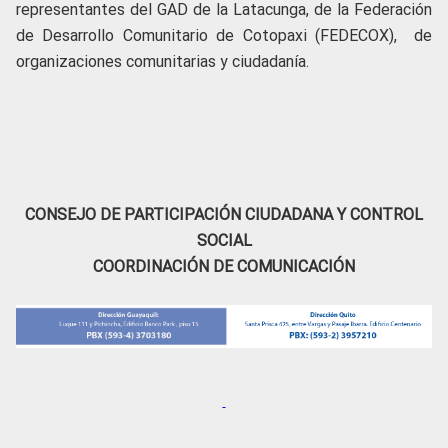
representantes del GAD de la Latacunga, de la Federación
de Desarrollo Comunitario de Cotopaxi (FEDECOX), de
organizaciones comunitarias y ciudadanía.
CONSEJO DE PARTICIPACIÓN CIUDADANA Y CONTROL
SOCIAL
COORDINACIÓN DE COMUNICACIÓN