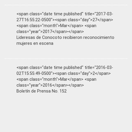
<span class="date time published" title="2017-03-
27T16:55:22-0500"><span class="day">27</span>
<span class="month">Mar</span> <span
class="year">2017</span></span>
Lideresas de Conocoto recibieron reconocimiento
mujeres en escena
<span class="date time published" title="2016-03-
02T15:55:49-0500"><span class="day">2</span>
<span class="month">Mar</span> <span
class="year">2016</span></span>
Boletín de Prensa No. 152