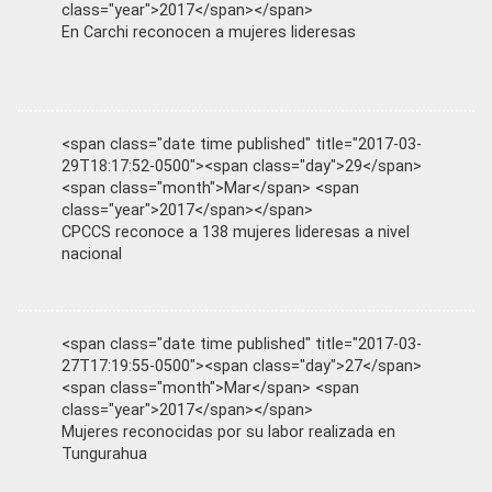
class="year">2017</span></span>
En Carchi reconocen a mujeres lideresas
<span class="date time published" title="2017-03-
29T18:17:52-0500"><span class="day">29</span>
<span class="month">Mar</span> <span
class="year">2017</span></span>
CPCCS reconoce a 138 mujeres lideresas a nivel
nacional
<span class="date time published" title="2017-03-
27T17:19:55-0500"><span class="day">27</span>
<span class="month">Mar</span> <span
class="year">2017</span></span>
Mujeres reconocidas por su labor realizada en
Tungurahua