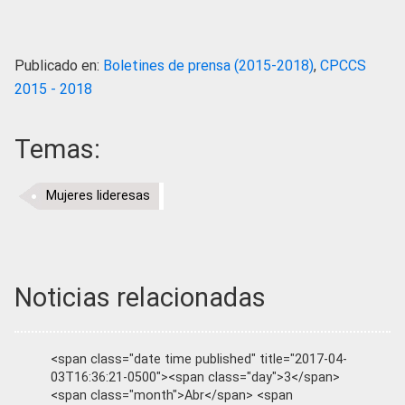
Publicado en:
Boletines de prensa (2015-2018)
,
CPCCS
2015 - 2018
Temas:
Mujeres lideresas
Noticias relacionadas
<span class="date time published" title="2017-04-
03T16:36:21-0500"><span class="day">3</span>
<span class="month">Abr</span> <span