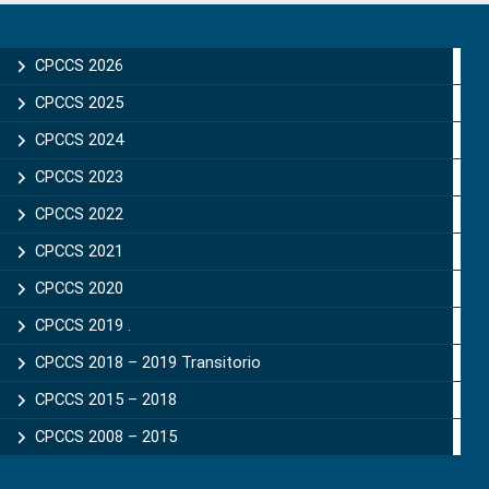
Primary
Sidebar
CPCCS 2026
CPCCS 2025
CPCCS 2024
CPCCS 2023
CPCCS 2022
CPCCS 2021
CPCCS 2020
CPCCS 2019 .
CPCCS 2018 – 2019 Transitorio
CPCCS 2015 – 2018
CPCCS 2008 – 2015