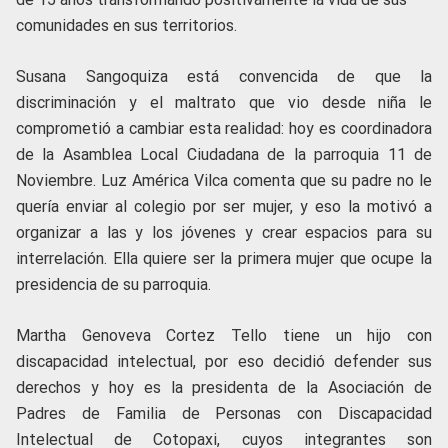
comunidades en sus territorios.
Susana Sangoquiza está convencida de que la
discriminación y el maltrato que vio desde niña le
comprometió a cambiar esta realidad: hoy es coordinadora
de la Asamblea Local Ciudadana de la parroquia 11 de
Noviembre. Luz América Vilca comenta que su padre no le
quería enviar al colegio por ser mujer, y eso la motivó a
organizar a las y los jóvenes y crear espacios para su
interrelación. Ella quiere ser la primera mujer que ocupe la
presidencia de su parroquia.
Martha Genoveva Cortez Tello tiene un hijo con
discapacidad intelectual, por eso decidió defender sus
derechos y hoy es la presidenta de la Asociación de
Padres de Familia de Personas con Discapacidad
Intelectual de Cotopaxi, cuyos integrantes son