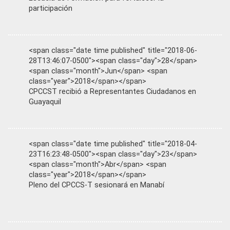
participación
<span class="date time published" title="2018-06-
28T13:46:07-0500"><span class="day">28</span>
<span class="month">Jun</span> <span
class="year">2018</span></span>
CPCCST recibió a Representantes Ciudadanos en
Guayaquil
<span class="date time published" title="2018-04-
23T16:23:48-0500"><span class="day">23</span>
<span class="month">Abr</span> <span
class="year">2018</span></span>
Pleno del CPCCS-T sesionará en Manabí