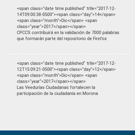
<span class="date time published" title="2017-12-
14T09:00:38-0500"><span class="day">14</span>
<span class="month">Dic</span> <span
class="year">2017</span></span>
CPCCS contribuirá en la validación de 7000 palabras
que formarán parte del repositorio de Firefox
<span class="date time published" title="2017-12-
12T15:09:21-0500"><span class="day">12</span>
<span class="month">Dic</span> <span
class="year">2017</span></span>
Las Veedurías Ciudadanas fortalecen la
participación de la ciudadanía en Morona