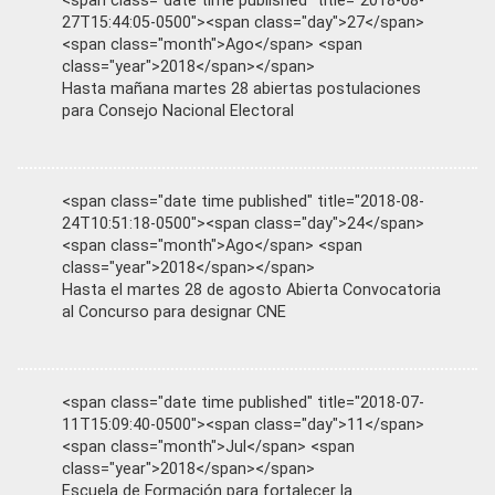
<span class="date time published" title="2018-08-
27T15:44:05-0500"><span class="day">27</span>
<span class="month">Ago</span> <span
class="year">2018</span></span>
Hasta mañana martes 28 abiertas postulaciones
para Consejo Nacional Electoral
<span class="date time published" title="2018-08-
24T10:51:18-0500"><span class="day">24</span>
<span class="month">Ago</span> <span
class="year">2018</span></span>
Hasta el martes 28 de agosto Abierta Convocatoria
al Concurso para designar CNE
<span class="date time published" title="2018-07-
11T15:09:40-0500"><span class="day">11</span>
<span class="month">Jul</span> <span
class="year">2018</span></span>
Escuela de Formación para fortalecer la