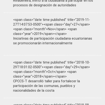
Rivadeneira, invitó a la ciudadanía a participar en los
procesos de designación de autoridades
<span class="date time published" title="2019-11-
27T14:07:53-0500"><span class="day">27</span>
<span class="month">Nov</span> <span
class="year">2019</span></span>
Iniciativas de participación ciudadana ecuatorianas
se promocionarán internacionalmente
<span class="date time published" title="2018-10-
29T18:01:02-0500"><span class="day">29</span>
<span class="month">Oct</span> <span
class="year">2018</span></span>
CPCCS-T desarrolló taller para fortalecer la
participación de las comunas, pueblos y
nacionalidades de la costa