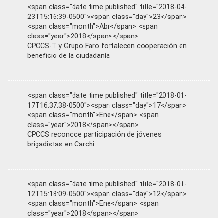
<span class="date time published" title="2018-04-
23T15:16:39-0500"><span class="day">23</span>
<span class="month">Abr</span> <span
class="year">2018</span></span>
CPCCS-T y Grupo Faro fortalecen cooperación en
beneficio de la ciudadanía
<span class="date time published" title="2018-01-
17T16:37:38-0500"><span class="day">17</span>
<span class="month">Ene</span> <span
class="year">2018</span></span>
CPCCS reconoce participación de jóvenes
brigadistas en Carchi
<span class="date time published" title="2018-01-
12T15:18:09-0500"><span class="day">12</span>
<span class="month">Ene</span> <span
class="year">2018</span></span>