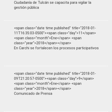
Ciudadanía de Tulcán se capacita para vigilar la
gestión pública
<span class="date time published" title="2018-01-
11T16:35:03-0500"><span class="day">11</span>
<span class="month">Ene</span> <span
class="year">2018</span></span>
En Carchi se fortalecen los procesos participativos
<span class="date time published" title="2018-01-
09T21:20:57-0500"><span class="day">9</span>
<span class="month">Ene</span> <span
class="year">2018</span></span>
Comunicado de Prensa