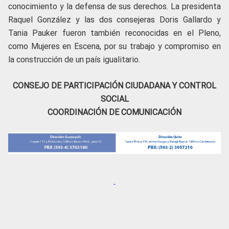
conocimiento y la defensa de sus derechos. La presidenta
Raquel González y las dos consejeras Doris Gallardo y
Tania Pauker fueron también reconocidas en el Pleno,
como Mujeres en Escena, por su trabajo y compromiso en
la construcción de un país igualitario.
CONSEJO DE PARTICIPACIÓN CIUDADANA Y CONTROL
SOCIAL
COORDINACIÓN DE COMUNICACIÓN