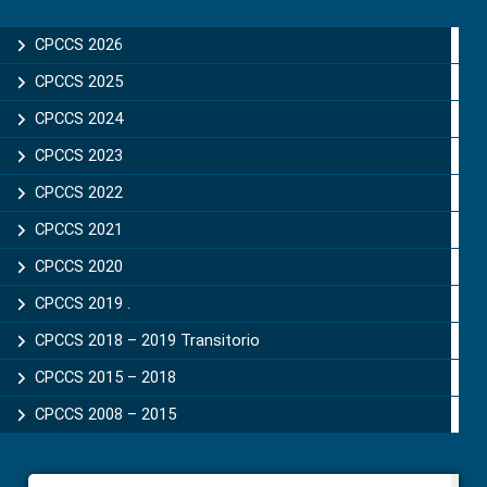
Primary
Sidebar
CPCCS 2026
CPCCS 2025
CPCCS 2024
CPCCS 2023
CPCCS 2022
CPCCS 2021
CPCCS 2020
CPCCS 2019 .
CPCCS 2018 – 2019 Transitorio
CPCCS 2015 – 2018
CPCCS 2008 – 2015