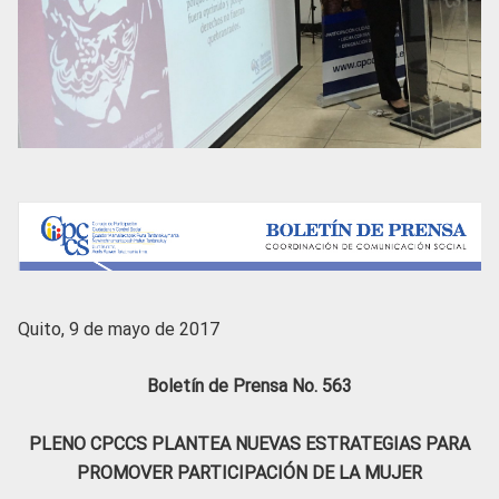
Quito, 9 de mayo de 2017
Boletín de Prensa No. 563
PLENO CPCCS PLANTEA NUEVAS ESTRATEGIAS PARA
PROMOVER PARTICIPACIÓN DE LA MUJER