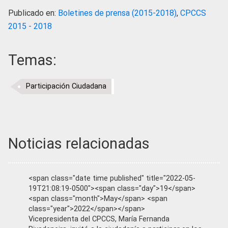
Publicado en:
Boletines de prensa (2015-2018)
,
CPCCS
2015 - 2018
Temas:
Participación Ciudadana
Noticias relacionadas
<span class="date time published" title="2022-05-
19T21:08:19-0500"><span class="day">19</span>
<span class="month">May</span> <span
class="year">2022</span></span>
Vicepresidenta del CPCCS, María Fernanda