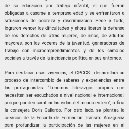
de su educación por trabajo infantil, el que fueron
obligadas a casarse a temprana edad y se enfrentaron a
situaciones de pobreza y discriminación. Pese a todo,
lograron vencer las dificultades y ahora lideran la defensa
de los derechos de otras mujeres, de niños, de adultos
mayores, son las voceras de la juventud, generadoras de
trabajo con microemprendimientos y de los cambios
sociales a través de la incidencia política en sus entornos.
Para destacar esas vivencias, el CPCCS desarrollará un
proceso de intercambio de saberes y experiencias entre
las protagonistas. “Tenemos liderazgos propios que
necesitan ser escuchados a nivel nacional e internacional,
porque pueden cambiar las vidas del mundo entero”, refirió
la consejera Doris Gallardo.
Por otro lado, se plantea la
creación de la Escuela de Formación Tránsito Amaguaña
para profundizar la participación de las mujeres en el