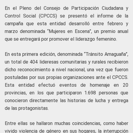
En el Pleno del Consejo de Participación Ciudadana y
Control Social (CPCCS) se presentó el informe de la
campaña que esta entidad desarrolló entre febrero y
marzo denominada “Mujeres en Escena”, un premio anual
que se entregará por promover el liderazgo femenino.
En esta primera edición, denominada “Tránsito Amaguaña”,
un total de 404 lideresas comunitarias y rurales recibieron
dicho reconocimiento a nivel nacional, una vez que fueron
postuladas por sus propias organizaciones ante el CPCCS.
Esta entidad efectuó eventos de homenaje en 20
provincias, en los que participaron 1.698 personas que
conocieron directamente las historias de lucha y entrega
de las protagonistas.
Entre ellas se hallaron muchas coincidencias, como haber
vivido violencia de género en sus hogares, la interrupción