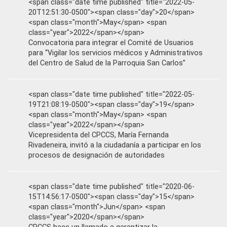
<span class="date time published" title="2022-05-
20T12:51:30-0500"><span class="day">20</span>
<span class="month">May</span> <span
class="year">2022</span></span>
Convocatoria para integrar el Comité de Usuarios
para “Vigilar los servicios médicos y Administrativos
del Centro de Salud de la Parroquia San Carlos”
<span class="date time published" title="2022-05-
19T21:08:19-0500"><span class="day">19</span>
<span class="month">May</span> <span
class="year">2022</span></span>
Vicepresidenta del CPCCS, María Fernanda
Rivadeneira, invitó a la ciudadanía a participar en los
procesos de designación de autoridades
<span class="date time published" title="2020-06-
15T14:56:17-0500"><span class="day">15</span>
<span class="month">Jun</span> <span
class="year">2020</span></span>