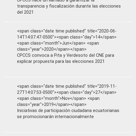
CPCCS hace un llamado a garantizar la
transparencia y fiscalización durante las elecciones
del 2021
<span class="date time published" title="2020-06-
14T14:07:47-0500"><span class="day">14</span>
<span class="month">Jun</span> <span
class="year">2020</span></span>
CPCCS convoca a Pita y Verdesoto del CNE para
explicar propuesta para las elecciones 2021
<span class="date time published" title="2019-11-
27T14:07:53-0500"><span class="day">27</span>
<span class="month">Nov</span> <span
class="year">2019</span></span>
Iniciativas de participación ciudadana ecuatorianas
se promocionarán internacionalmente