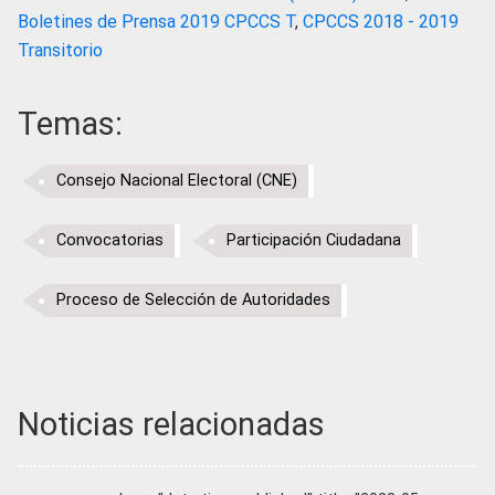
Boletines de Prensa 2019 CPCCS T
,
CPCCS 2018 - 2019
Transitorio
Temas:
Consejo Nacional Electoral (CNE)
Convocatorias
Participación Ciudadana
Proceso de Selección de Autoridades
Noticias relacionadas