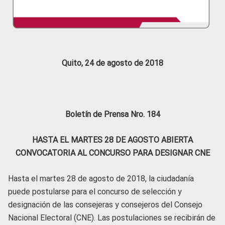
Quito, 24 de agosto de 2018
Boletín de Prensa Nro. 184
HASTA EL MARTES 28 DE AGOSTO ABIERTA
CONVOCATORIA AL CONCURSO PARA DESIGNAR CNE
Hasta el martes 28 de agosto de 2018, la ciudadanía
puede postularse para el concurso de selección y
designación de las consejeras y consejeros del Consejo
Nacional Electoral (CNE). Las postulaciones se recibirán de