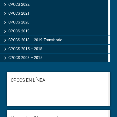
CPCCS 2022
CPCCS 2021
CPCCS 2020
CPCCS 2019 .
CPCCS 2018 – 2019 Transitorio
CPCCS 2015 – 2018
CPCCS 2008 – 2015
Footer
CPCCS EN LÍNEA