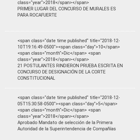
class="year">2018</span></span>
PRIMER LUGAR DEL CONCURSO DE MURALES ES
PARA ROCAFUERTE
<span class="date time published" title="2018-12-
10T19:16:49-0500"><span class="day">10</span>
<span class="month">Dic</span> <span
class="year">2018</span></span>
21 POSTULANTES RINDIERON PRUEBA ESCRITA EN
CONCURSO DE DESIGNACIÓN DE LA CORTE
CONSTITUCIONAL
<span class="date time published" title="2018-12-
05T15:30:58-0500"><span class="day">5</span>
<span class="month">Dic</span> <span
class="year">2018</span></span>
Aprobado Mandato de selección de la Primera
Autoridad de la Superintendencia de Compañías