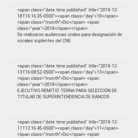
<span class="date time published" title="2018-12-
18T16:16:35-0500"><span class="day">18</span>
<span class="month">Dic</span> <span
class="year">2018</span></span>
Se realizaron audiencias orales para designación de
vocales suplentes del CNE
<span class="date time published" title="2018-12-
13T16:08:52-0500"><span class="day">13</span>
<span class="month">Dic</span> <span
class="year">2018</span></span>
EJECUTIVO REMITIÓ TERNA PARA SELECCIÓN DE
TITULAR DE SUPERINTENDENCIA DE BANCOS
<span class="date time published" title="2018-12-
11T12:16:45-0500"><span class="day">11</span>
<span class="month">Dic</span> <span