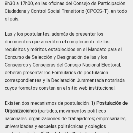
8h30 a 17h00, en las oficinas del Consejo de Participación
Ciudadana y Control Social Transitorio (CPCCS-T), en todo
el país.
Las y los postulantes, además de presentar los
documentos que acrediten el cumplimiento de los
requisitos y méritos establecidos en el Mandato para el
Concurso de Selección y Designación de las y los
Consejeros y Consejeras del Consejo Nacional Electoral,
deberán presentar los Formularios de postulación
correspondientes y la Declaración Juramentada notariada
cuyos formatos constan en el sitio web institucional.
Existen dos mecanismos de postulación: 1)
Postulación de
Organizaciones
(partidos, movimientos políticos
nacionales, organizaciones de trabajadores; empresariales;
universidades y escuelas politécnicas y colegios