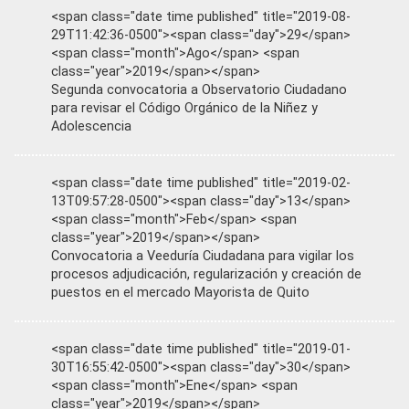
<span class="date time published" title="2019-08-
29T11:42:36-0500"><span class="day">29</span>
<span class="month">Ago</span> <span
class="year">2019</span></span>
Segunda convocatoria a Observatorio Ciudadano
para revisar el Código Orgánico de la Niñez y
Adolescencia
<span class="date time published" title="2019-02-
13T09:57:28-0500"><span class="day">13</span>
<span class="month">Feb</span> <span
class="year">2019</span></span>
Convocatoria a Veeduría Ciudadana para vigilar los
procesos adjudicación, regularización y creación de
puestos en el mercado Mayorista de Quito
<span class="date time published" title="2019-01-
30T16:55:42-0500"><span class="day">30</span>
<span class="month">Ene</span> <span
class="year">2019</span></span>