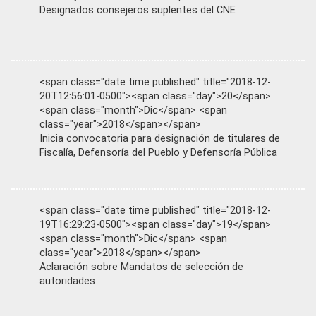
Designados consejeros suplentes del CNE
<span class="date time published" title="2018-12-
20T12:56:01-0500"><span class="day">20</span>
<span class="month">Dic</span> <span
class="year">2018</span></span>
Inicia convocatoria para designación de titulares de
Fiscalía, Defensoría del Pueblo y Defensoría Pública
<span class="date time published" title="2018-12-
19T16:29:23-0500"><span class="day">19</span>
<span class="month">Dic</span> <span
class="year">2018</span></span>
Aclaración sobre Mandatos de selección de
autoridades