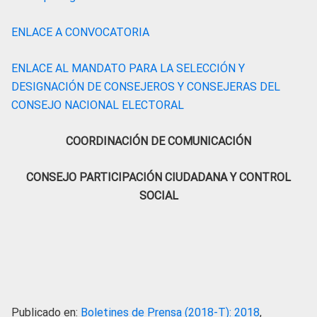
ENLACE A CONVOCATORIA
ENLACE AL MANDATO PARA LA SELECCIÓN Y
DESIGNACIÓN DE CONSEJEROS Y CONSEJERAS DEL
CONSEJO NACIONAL ELECTORAL
COORDINACIÓN DE COMUNICACIÓN
CONSEJO PARTICIPACIÓN CIUDADANA Y CONTROL
SOCIAL
Publicado en:
Boletines de Prensa (2018-T): 2018
,