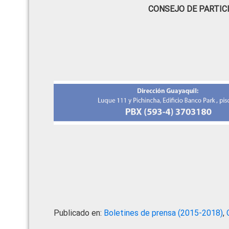
CONSEJO DE PARTIC
Publicado en:
Boletines de prensa (2015-2018)
,