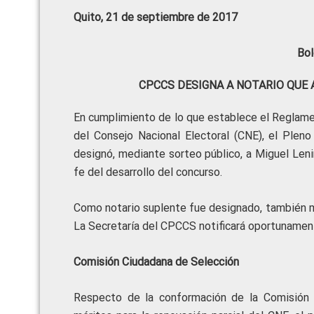
Quito, 21 de septiembre de 2017
Bol
CPCCS DESIGNA A NOTARIO QUE
En cumplimiento de lo que establece el Reglame
del Consejo Nacional Electoral (CNE), el Plen
designó, mediante sorteo público, a Miguel Leni
fe del desarrollo del concurso.
Como notario suplente fue designado, también m
La Secretaría del CPCCS notificará oportunament
Comisión Ciudadana de Selección
Respecto de la conformación de la Comisión 