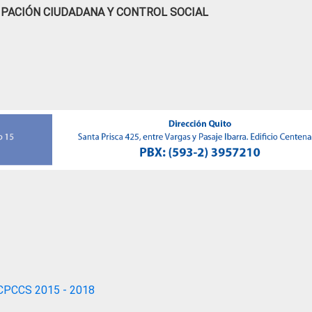
IPACIÓN CIUDADANA Y CONTROL SOCIAL
CPCCS 2015 - 2018