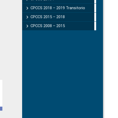
CPCCS 2018 – 2019 Transitorio
CPCCS 2015 – 2018
CPCCS 2008 – 2015