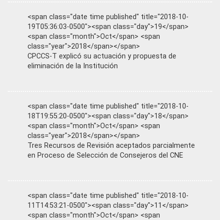
<span class="date time published" title="2018-10-
19T05:36:03-0500"><span class="day">19</span>
<span class="month">Oct</span> <span
class="year">2018</span></span>
CPCCS-T explicó su actuación y propuesta de
eliminación de la Institución
<span class="date time published" title="2018-10-
18T19:55:20-0500"><span class="day">18</span>
<span class="month">Oct</span> <span
class="year">2018</span></span>
Tres Recursos de Revisión aceptados parcialmente
en Proceso de Selección de Consejeros del CNE
<span class="date time published" title="2018-10-
11T14:53:21-0500"><span class="day">11</span>
<span class="month">Oct</span> <span