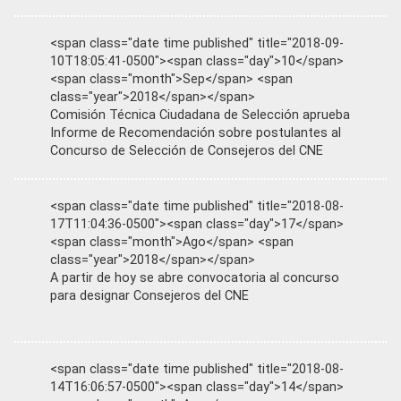
<span class="date time published" title="2018-09-
10T18:05:41-0500"><span class="day">10</span>
<span class="month">Sep</span> <span
class="year">2018</span></span>
Comisión Técnica Ciudadana de Selección aprueba
Informe de Recomendación sobre postulantes al
Concurso de Selección de Consejeros del CNE
<span class="date time published" title="2018-08-
17T11:04:36-0500"><span class="day">17</span>
<span class="month">Ago</span> <span
class="year">2018</span></span>
A partir de hoy se abre convocatoria al concurso
para designar Consejeros del CNE
<span class="date time published" title="2018-08-
14T16:06:57-0500"><span class="day">14</span>