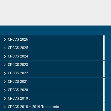
Primary
Sidebar
CPCCS 2026
CPCCS 2025
CPCCS 2024
CPCCS 2023
CPCCS 2022
CPCCS 2021
CPCCS 2020
CPCCS 2019 .
CPCCS 2018 – 2019 Transitorio