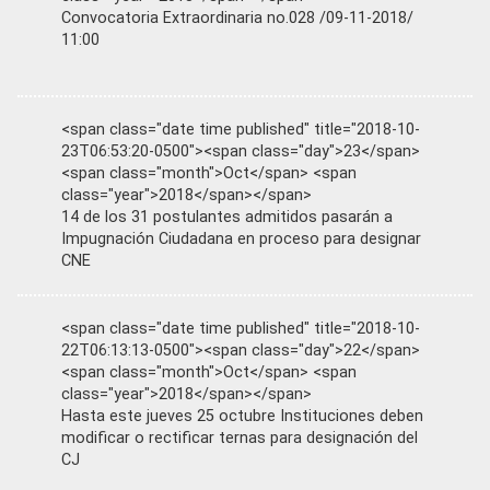
Convocatoria Extraordinaria no.028 /09-11-2018/
11:00
<span class="date time published" title="2018-10-
23T06:53:20-0500"><span class="day">23</span>
<span class="month">Oct</span> <span
class="year">2018</span></span>
14 de los 31 postulantes admitidos pasarán a
Impugnación Ciudadana en proceso para designar
CNE
<span class="date time published" title="2018-10-
22T06:13:13-0500"><span class="day">22</span>
<span class="month">Oct</span> <span
class="year">2018</span></span>
Hasta este jueves 25 octubre Instituciones deben
modificar o rectificar ternas para designación del
CJ