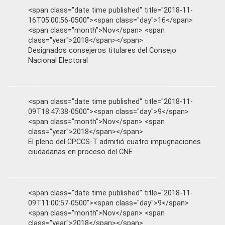
<span class="date time published" title="2018-11-
16T05:00:56-0500"><span class="day">16</span>
<span class="month">Nov</span> <span
class="year">2018</span></span>
Designados consejeros titulares del Consejo
Nacional Electoral
<span class="date time published" title="2018-11-
09T18:47:38-0500"><span class="day">9</span>
<span class="month">Nov</span> <span
class="year">2018</span></span>
El pleno del CPCCS-T admitió cuatro impugnaciones
ciudadanas en proceso del CNE
<span class="date time published" title="2018-11-
09T11:00:57-0500"><span class="day">9</span>
<span class="month">Nov</span> <span
class="year">2018</span></span>