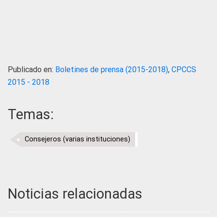
Publicado en:
Boletines de prensa (2015-2018)
,
CPCCS
2015 - 2018
Temas:
Consejeros (varias instituciones)
Noticias relacionadas