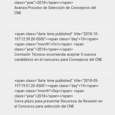
class="year">2018</span></span>
Avanza Proceso de Selección de Consejeros del
CNE
<span class="date time published" title="2018-10-
10T12:39:28-0500"><span class="day">10</span>
<span class="month">Oct</span> <span
class="year">2018</span></span>
Comisión Técnica recomienda aceptar 5 nuevos
candidatos en el concurso para Consejeros del CNE
<span class="date time published" title="2018-09-
19T19:51:20-0500"><span class="day">19</span>
<span class="month">Sep</span> <span
class="year">2018</span></span>
Corre plazo para presentar Recursos de Revisión en
el Concurso para selección del CNE