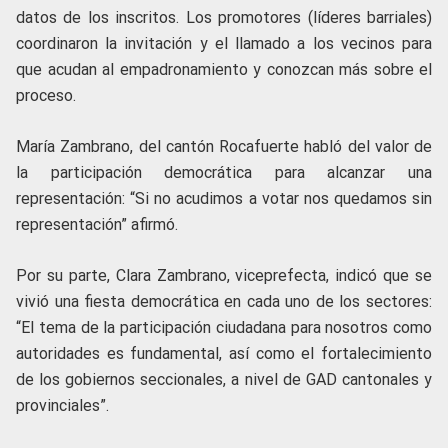
datos de los inscritos. Los promotores (líderes barriales)
coordinaron la invitación y el llamado a los vecinos para
que acudan al empadronamiento y conozcan más sobre el
proceso.
María Zambrano, del cantón Rocafuerte habló del valor de
la participación democrática para alcanzar una
representación: “Si no acudimos a votar nos quedamos sin
representación” afirmó.
Por su parte, Clara Zambrano, viceprefecta, indicó que se
vivió una fiesta democrática en cada uno de los sectores:
“El tema de la participación ciudadana para nosotros como
autoridades es fundamental, así como el fortalecimiento
de los gobiernos seccionales, a nivel de GAD cantonales y
provinciales”.