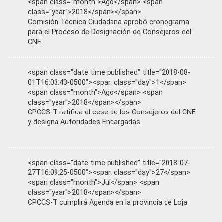
<span class="month">Ago</span> <span
class="year">2018</span></span>
Comisión Técnica Ciudadana aprobó cronograma
para el Proceso de Designación de Consejeros del
CNE
<span class="date time published" title="2018-08-
01T16:03:43-0500"><span class="day">1</span>
<span class="month">Ago</span> <span
class="year">2018</span></span>
CPCCS-T ratifica el cese de los Consejeros del CNE
y designa Autoridades Encargadas
<span class="date time published" title="2018-07-
27T16:09:25-0500"><span class="day">27</span>
<span class="month">Jul</span> <span
class="year">2018</span></span>
CPCCS-T cumplirá Agenda en la provincia de Loja