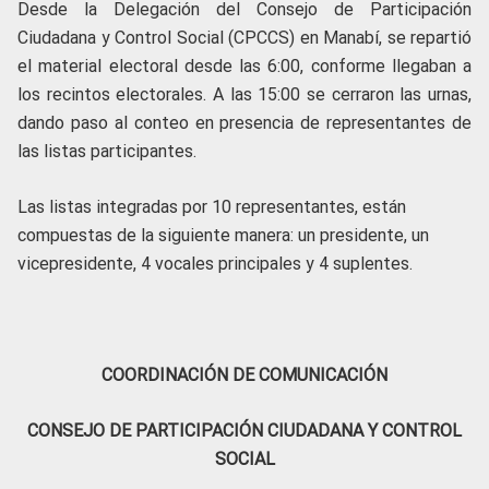
Desde la Delegación del Consejo de Participación
Ciudadana y Control Social (CPCCS) en Manabí, se repartió
el material electoral desde las 6:00, conforme llegaban a
los recintos electorales. A las 15:00 se cerraron las urnas,
dando paso al conteo en presencia de representantes de
las listas participantes.
Las listas integradas por 10 representantes, están
compuestas de la siguiente manera: un presidente, un
vicepresidente, 4 vocales principales y 4 suplentes.
COORDINACIÓN DE COMUNICACIÓN
CONSEJO DE PARTICIPACIÓN CIUDADANA Y CONTROL
SOCIAL