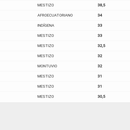
MESTIZO
38,5
AFROECUATORIANO
34
INDÍGENA
33
MESTIZO
33
MESTIZO
32,5
MESTIZO
32
MONTUVIO
32
MESTIZO
31
MESTIZO
31
MESTIZO
30,5