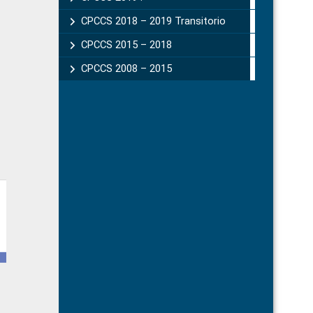
CPCCS 2018 – 2019 Transitorio
CPCCS 2015 – 2018
CPCCS 2008 – 2015