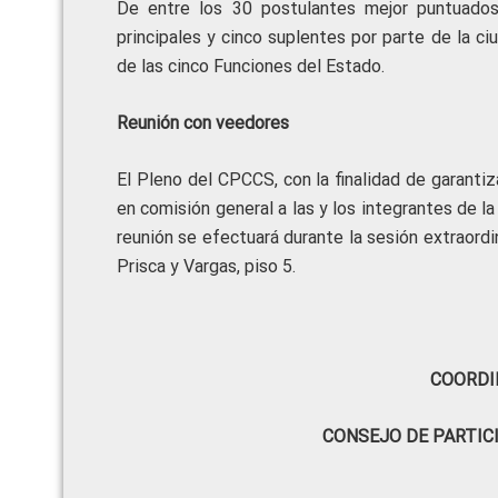
De entre los 30 postulantes mejor puntuados
principales y cinco suplentes por parte de la 
de las cinco Funciones del Estado.
Reunión con veedores
El Pleno del CPCCS, con la finalidad de garantiz
en comisión general a las y los integrantes de 
reunión se efectuará durante la sesión extraord
Prisca y Vargas, piso 5.
COORDI
CONSEJO DE PARTIC