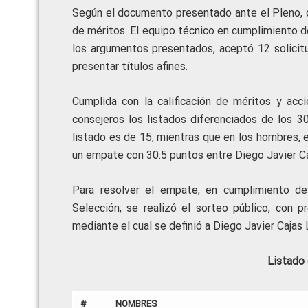
Según el documento presentado ante el Pleno, d
de méritos. El equipo técnico en cumplimiento de
los argumentos presentados, aceptó 12 solicit
presentar títulos afines.
Cumplida con la calificación de méritos y acci
consejeros los listados diferenciados de los 3
listado es de 15, mientras que en los hombres, e
un empate con 30.5 puntos entre Diego Javier Caj
Para resolver el empate, en cumplimiento d
Selección, se realizó el sorteo público, con 
mediante el cual se definió a Diego Javier Cajas
Listado
#
NOMBRES