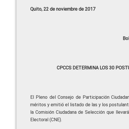
Quito, 22 de noviembre de 2017
Bo
CPCCS DETERMINA LOS 30 POS
El Pleno del Consejo de Participación Ciudadan
méritos y emitió el listado de las y los postula
la Comisión Ciudadana de Selección que llevará
Electoral (CNE).