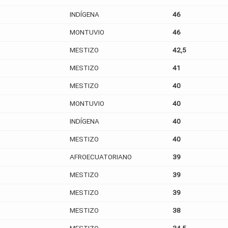
INDÍGENA
46
MONTUVIO
46
MESTIZO
42,5
MESTIZO
41
MESTIZO
40
MONTUVIO
40
INDÍGENA
40
MESTIZO
40
AFROECUATORIANO
39
MESTIZO
39
MESTIZO
39
MESTIZO
38