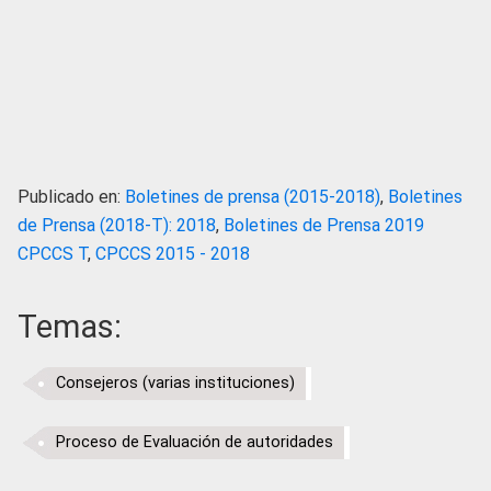
Publicado en:
Boletines de prensa (2015-2018)
,
Boletines
de Prensa (2018-T): 2018
,
Boletines de Prensa 2019
CPCCS T
,
CPCCS 2015 - 2018
Temas:
Consejeros (varias instituciones)
Proceso de Evaluación de autoridades