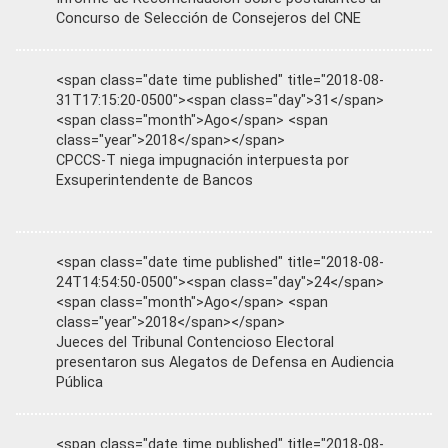
Concurso de Selección de Consejeros del CNE
<span class="date time published" title="2018-08-
31T17:15:20-0500"><span class="day">31</span>
<span class="month">Ago</span> <span
class="year">2018</span></span>
CPCCS-T niega impugnación interpuesta por
Exsuperintendente de Bancos
<span class="date time published" title="2018-08-
24T14:54:50-0500"><span class="day">24</span>
<span class="month">Ago</span> <span
class="year">2018</span></span>
Jueces del Tribunal Contencioso Electoral
presentaron sus Alegatos de Defensa en Audiencia
Pública
<span class="date time published" title="2018-08-