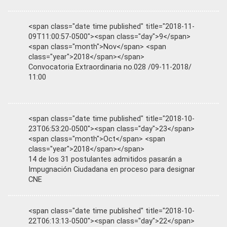
<span class="date time published" title="2018-11-
09T11:00:57-0500"><span class="day">9</span>
<span class="month">Nov</span> <span
class="year">2018</span></span>
Convocatoria Extraordinaria no.028 /09-11-2018/
11:00
<span class="date time published" title="2018-10-
23T06:53:20-0500"><span class="day">23</span>
<span class="month">Oct</span> <span
class="year">2018</span></span>
14 de los 31 postulantes admitidos pasarán a
Impugnación Ciudadana en proceso para designar
CNE
<span class="date time published" title="2018-10-
22T06:13:13-0500"><span class="day">22</span>