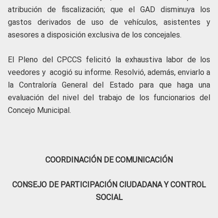
atribución de fiscalización; que el GAD disminuya los
gastos derivados de uso de vehículos, asistentes y
asesores a disposición exclusiva de los concejales.
El Pleno del CPCCS felicitó la exhaustiva labor de los
veedores y acogió su informe. Resolvió, además, enviarlo a
la Contraloría General del Estado para que haga una
evaluación del nivel del trabajo de los funcionarios del
Concejo Municipal.
COORDINACIÓN DE COMUNICACIÓN
CONSEJO DE PARTICIPACIÓN CIUDADANA Y CONTROL
SOCIAL