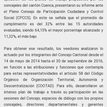
concejales del cantón Cuenca, presentaron su informe ante
el Pleno Consejo de Participación Ciudadana y Control
Social (CPCCS). En este se señala que el promedio de
cumplimiento es del 32% entre las 15 autoridades
evaluadas; siendo 64,15% el mayor porcentaje alcanzado y
11,32%, el más bajo.
Para obtener ese resultado, los veedores analizaron lo
actuado por los integrantes del Concejo Cantonal desde el
14 de mayo de 2014 hasta el 30 de septiembre de 2016,
en función a las atribuciones y funciones que contempla
para estas representatividades el artículo 58 del Código
Orgánico de Organización Territorial, Autonomía y
Descentralización (COOTAD). Para ello, desarrollaron un
intenso plan de trabajo a través su participación en las
sesiones del Concejo, espacios de diálogo con los propios
concejales, directores departamentales y gerentes