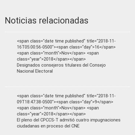
Noticias relacionadas
<span class="date time published" title="2018-11-
16T05:00:56-0500"><span class="day">16</span>
<span class="month">Nov</span> <span
class="year">2018</span></span>
Designados consejeros titulares del Consejo
Nacional Electoral
<span class="date time published" title="2018-11-
09T18:47:38-0500"><span class="day">9</span>
<span class="month">Nov</span> <span
class="year">2018</span></span>
El pleno del CPCCS-T admitió cuatro impugnaciones
ciudadanas en proceso del CNE