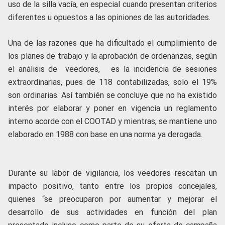
uso de la silla vacía, en especial cuando presentan criterios
diferentes u opuestos a las opiniones de las autoridades.
Una de las razones que ha dificultado el cumplimiento de
los planes de trabajo y la aprobación de ordenanzas, según
el análisis de veedores, es la incidencia de sesiones
extraordinarias, pues de 118 contabilizadas, solo el 19%
son ordinarias. Así también se concluye que no ha existido
interés por elaborar y poner en vigencia un reglamento
interno acorde con el COOTAD y mientras, se mantiene uno
elaborado en 1988 con base en una norma ya derogada.
Durante su labor de vigilancia, los veedores rescatan un
impacto positivo, tanto entre los propios concejales,
quienes “se preocuparon por aumentar y mejorar el
desarrollo de sus actividades en función del plan