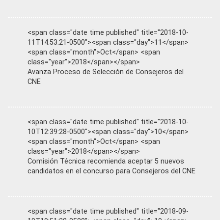
<span class="date time published" title="2018-10-
11T14:53:21-0500"><span class="day">11</span>
<span class="month">Oct</span> <span
class="year">2018</span></span>
Avanza Proceso de Selección de Consejeros del
CNE
<span class="date time published" title="2018-10-
10T12:39:28-0500"><span class="day">10</span>
<span class="month">Oct</span> <span
class="year">2018</span></span>
Comisión Técnica recomienda aceptar 5 nuevos
candidatos en el concurso para Consejeros del CNE
<span class="date time published" title="2018-09-