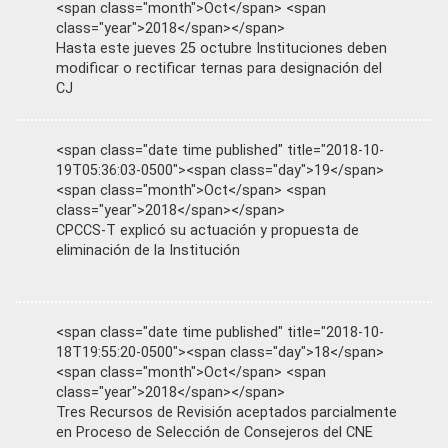
<span class="month">Oct</span> <span
class="year">2018</span></span>
Hasta este jueves 25 octubre Instituciones deben
modificar o rectificar ternas para designación del
CJ
<span class="date time published" title="2018-10-
19T05:36:03-0500"><span class="day">19</span>
<span class="month">Oct</span> <span
class="year">2018</span></span>
CPCCS-T explicó su actuación y propuesta de
eliminación de la Institución
<span class="date time published" title="2018-10-
18T19:55:20-0500"><span class="day">18</span>
<span class="month">Oct</span> <span
class="year">2018</span></span>
Tres Recursos de Revisión aceptados parcialmente
en Proceso de Selección de Consejeros del CNE