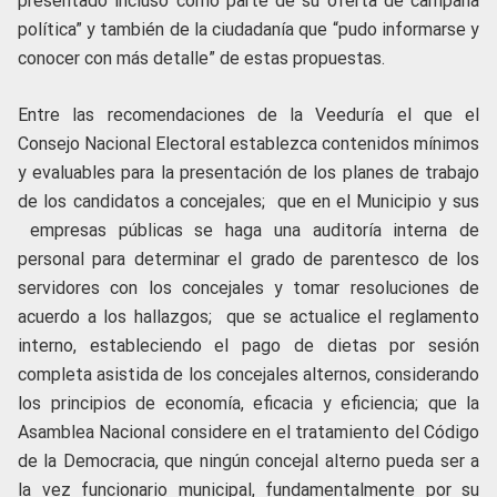
presentado incluso como parte de su oferta de campaña
política” y también de la ciudadanía que “pudo informarse y
conocer con más detalle” de estas propuestas.
Entre las recomendaciones de la Veeduría el que el
Consejo Nacional Electoral establezca contenidos mínimos
y evaluables para la presentación de los planes de trabajo
de los candidatos a concejales; que en el Municipio y sus
empresas públicas se haga una auditoría interna de
personal para determinar el grado de parentesco de los
servidores con los concejales y tomar resoluciones de
acuerdo a los hallazgos; que se actualice el reglamento
interno, estableciendo el pago de dietas por sesión
completa asistida de los concejales alternos, considerando
los principios de economía, eficacia y eficiencia; que la
Asamblea Nacional considere en el tratamiento del Código
de la Democracia, que ningún concejal alterno pueda ser a
la vez funcionario municipal, fundamentalmente por su