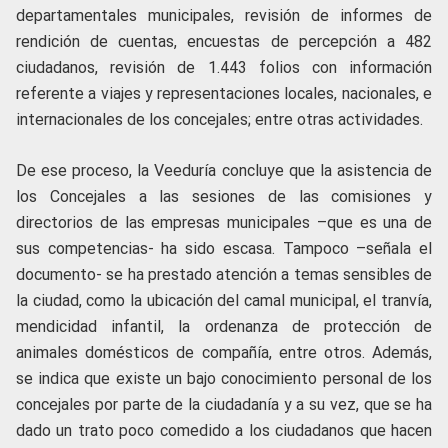
departamentales municipales, revisión de informes de
rendición de cuentas, encuestas de percepción a 482
ciudadanos, revisión de 1.443 folios con información
referente a viajes y representaciones locales, nacionales, e
internacionales de los concejales; entre otras actividades.
De ese proceso, la Veeduría concluye que la asistencia de
los Concejales a las sesiones de las comisiones y
directorios de las empresas municipales –que es una de
sus competencias- ha sido escasa. Tampoco –señala el
documento- se ha prestado atención a temas sensibles de
la ciudad, como la ubicación del camal municipal, el tranvía,
mendicidad infantil, la ordenanza de protección de
animales domésticos de compañía, entre otros. Además,
se indica que existe un bajo conocimiento personal de los
concejales por parte de la ciudadanía y a su vez, que se ha
dado un trato poco comedido a los ciudadanos que hacen