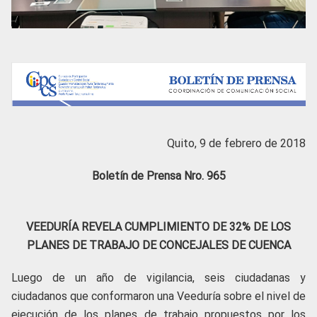
Quito, 9 de febrero de 2018
Boletín de Prensa Nro. 965
VEEDURÍA REVELA CUMPLIMIENTO DE 32% DE LOS
PLANES DE TRABAJO DE CONCEJALES DE CUENCA
Luego de un año de vigilancia, seis ciudadanas y
ciudadanos que conformaron una Veeduría sobre el nivel de
ejecución de los planes de trabajo propuestos por los