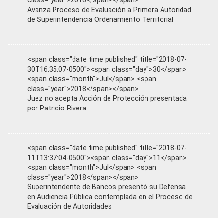
class="year">2018</span></span>
Avanza Proceso de Evaluación a Primera Autoridad
de Superintendencia Ordenamiento Territorial
<span class="date time published" title="2018-07-
30T16:35:07-0500"><span class="day">30</span>
<span class="month">Jul</span> <span
class="year">2018</span></span>
Juez no acepta Acción de Protección presentada
por Patricio Rivera
<span class="date time published" title="2018-07-
11T13:37:04-0500"><span class="day">11</span>
<span class="month">Jul</span> <span
class="year">2018</span></span>
Superintendente de Bancos presentó su Defensa
en Audiencia Pública contemplada en el Proceso de
Evaluación de Autoridades