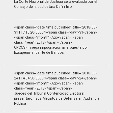
La Corte Nacional de Justicia será evaluada por el
Consejo de la Judicatura Definitivo
<span class="date time published" title="2018-08-
31T17:15:20-0500"><span class="day">31</span>
<span class="month">Ago</span> <span
class="year">2018</span></span>
CPCCS-T niega impugnación interpuesta por
Exsuperintendente de Bancos
<span class="date time published" title="2018-08-
24T14:54:50-0500"><span class="day">24</span>
<span class="month">Ago</span> <span
class="year">2018</span></span>
Jueces del Tribunal Contencioso Electoral
presentaron sus Alegatos de Defensa en Audiencia
Pública