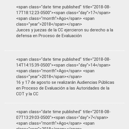
<span class="date time published" title="2018-08-
17T18:12:23-0500"><span class="day">17</span>
<span class="month">Ago</span> <span
class="year">2018</span></span>
Jueces y juezas de la CC ejercieron su derecho a la
defensa en Proceso de Evaluación
<span class="date time published" title="2018-08-
14T14:15:39-0500"><span class="day">14</span>
<span class="month">Ago</span> <span
class="year">2018</span></span>
16 y 17 de agosto se realizarán Audiencias Públicas
en Proceso de Evaluación a las Autoridades de la
COT y la CC
<span class="date time published" title="2018-08-
07T13:29:03-0500"><span class="day">7</span>
<span class="month">Ago</span> <span