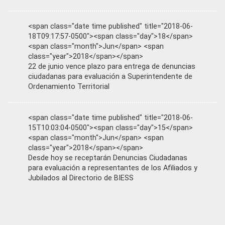
<span class="date time published" title="2018-06-
18T09:17:57-0500"><span class="day">18</span>
<span class="month">Jun</span> <span
class="year">2018</span></span>
22 de junio vence plazo para entrega de denuncias
ciudadanas para evaluación a Superintendente de
Ordenamiento Territorial
<span class="date time published" title="2018-06-
15T10:03:04-0500"><span class="day">15</span>
<span class="month">Jun</span> <span
class="year">2018</span></span>
Desde hoy se receptarán Denuncias Ciudadanas
para evaluación a representantes de los Afiliados y
Jubilados al Directorio de BIESS