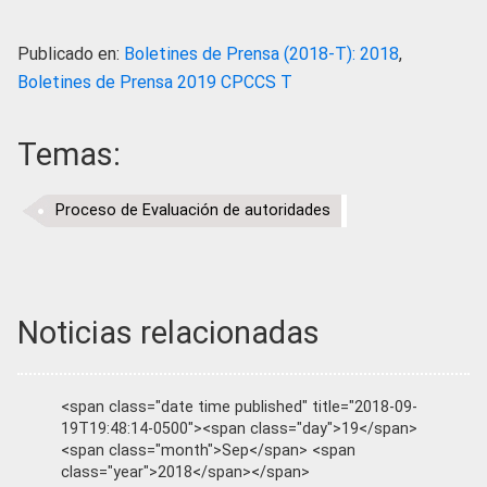
Publicado en:
Boletines de Prensa (2018-T): 2018
,
Boletines de Prensa 2019 CPCCS T
Temas:
Proceso de Evaluación de autoridades
Noticias relacionadas
<span class="date time published" title="2018-09-
19T19:48:14-0500"><span class="day">19</span>
<span class="month">Sep</span> <span
class="year">2018</span></span>