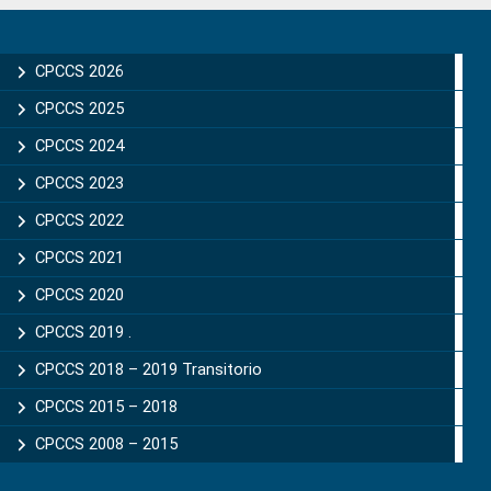
Primary
Sidebar
CPCCS 2026
CPCCS 2025
CPCCS 2024
CPCCS 2023
CPCCS 2022
CPCCS 2021
CPCCS 2020
CPCCS 2019 .
CPCCS 2018 – 2019 Transitorio
CPCCS 2015 – 2018
CPCCS 2008 – 2015