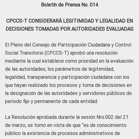
Boletín de Prensa No. 014
CPCCS-T CONSIDERARÁ LEGITIMIDAD Y LEGALIDAD EN
DECISIONES TOMADAS POR AUTORIDADES EVALUADAS
El Pleno del Consejo de Participación Ciudadana y Control
Social Transitorio (CPCCS-T) aprobó una resolución
mediante la cual establece como prioridad en la evaluación
de las autoridades, los parámetros de legitimidad,
legalidad, transparencia y participación ciudadana con los
que hayan realizado los procesos y toma de decisiones en
la designación de las autoridades y servidores públicos de
periodo fijo y permanente de cada entidad.
La Resolución aprobada durante la sesión Nro.002 del 21
de marzo, se tomó en vista de que “es de conocimiento
público la existencia de procesos administrativos de