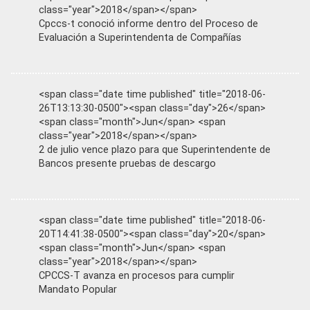
class="year">2018</span></span>
Cpccs-t conoció informe dentro del Proceso de
Evaluación a Superintendenta de Compañías
<span class="date time published" title="2018-06-
26T13:13:30-0500"><span class="day">26</span>
<span class="month">Jun</span> <span
class="year">2018</span></span>
2 de julio vence plazo para que Superintendente de
Bancos presente pruebas de descargo
<span class="date time published" title="2018-06-
20T14:41:38-0500"><span class="day">20</span>
<span class="month">Jun</span> <span
class="year">2018</span></span>
CPCCS-T avanza en procesos para cumplir
Mandato Popular