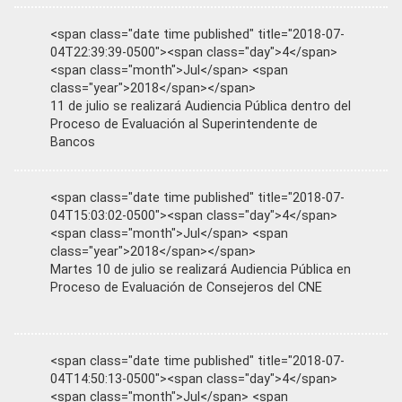
<span class="date time published" title="2018-07-
04T22:39:39-0500"><span class="day">4</span>
<span class="month">Jul</span> <span
class="year">2018</span></span>
11 de julio se realizará Audiencia Pública dentro del
Proceso de Evaluación al Superintendente de
Bancos
<span class="date time published" title="2018-07-
04T15:03:02-0500"><span class="day">4</span>
<span class="month">Jul</span> <span
class="year">2018</span></span>
Martes 10 de julio se realizará Audiencia Pública en
Proceso de Evaluación de Consejeros del CNE
<span class="date time published" title="2018-07-
04T14:50:13-0500"><span class="day">4</span>
<span class="month">Jul</span> <span