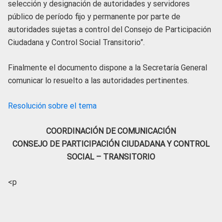
selección y designación de autoridades y servidores
público de período fijo y permanente por parte de
autoridades sujetas a control del Consejo de Participación
Ciudadana y Control Social Transitorio”.
Finalmente el documento dispone a la Secretaría General
comunicar lo resuelto a las autoridades pertinentes.
Resolución sobre el tema
COORDINACIÓN DE COMUNICACIÓN
CONSEJO DE PARTICIPACIÓN CIUDADANA Y CONTROL
SOCIAL – TRANSITORIO
<p