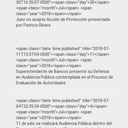
30T16:35:07-0500"><span class="day">30</span>
<span class="month">Jul</span> <span
class="year">2018</span></span>
Juez no acepta Acción de Protección presentada
por Patricio Rivera
<span class="date time published" title="2018-07-
11T13:37:04-0500"><span class="day">11</span>
<span class="month">Jul</span> <span
class="year">2018</span></span>
Superintendente de Bancos presentó su Defensa
en Audiencia Pública contemplada en el Proceso de
Evaluación de Autoridades
<span class="date time published" title="2018-07-
04T22:39:39-0500"><span class="day">4</span>
<span class="month">Jul</span> <span
class="year">2018</span></span>
11 de julio se realizará Audiencia Pública dentro del