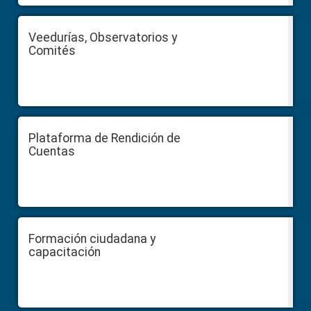
Veedurías, Observatorios y
Comités
Plataforma de Rendición de
Cuentas
Formación ciudadana y
capacitación