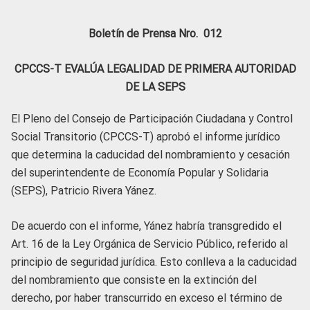
Boletín de Prensa Nro. 012
CPCCS-T EVALÚA LEGALIDAD DE PRIMERA AUTORIDAD
DE LA SEPS
El Pleno del Consejo de Participación Ciudadana y Control
Social Transitorio (CPCCS-T) aprobó el informe jurídico
que determina la caducidad del nombramiento y cesación
del superintendente de Economía Popular y Solidaria
(SEPS), Patricio Rivera Yánez.
De acuerdo con el informe, Yánez habría transgredido el
Art. 16 de la Ley Orgánica de Servicio Público, referido al
principio de seguridad jurídica. Esto conlleva a la caducidad
del nombramiento que consiste en la extinción del
derecho, por haber transcurrido en exceso el término de