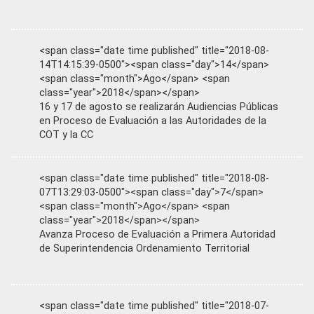
<span class="date time published" title="2018-08-
14T14:15:39-0500"><span class="day">14</span>
<span class="month">Ago</span> <span
class="year">2018</span></span>
16 y 17 de agosto se realizarán Audiencias Públicas
en Proceso de Evaluación a las Autoridades de la
COT y la CC
<span class="date time published" title="2018-08-
07T13:29:03-0500"><span class="day">7</span>
<span class="month">Ago</span> <span
class="year">2018</span></span>
Avanza Proceso de Evaluación a Primera Autoridad
de Superintendencia Ordenamiento Territorial
<span class="date time published" title="2018-07-