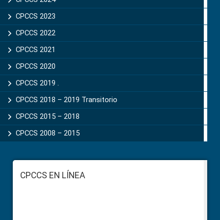
CPCCS 2023
CPCCS 2022
CPCCS 2021
CPCCS 2020
CPCCS 2019 .
CPCCS 2018 – 2019 Transitorio
CPCCS 2015 – 2018
CPCCS 2008 – 2015
Footer
CPCCS EN LÍNEA