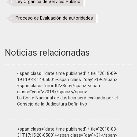
Ley Orgánica de Servicio Público
Proceso de Evaluación de autoridades
Noticias relacionadas
<span class="date time published" title="2018-09-
19T19:48:14-0500"><span class="day">19</span>
<span class="month">Sep</span> <span
class="year">2018</span></span>
La Corte Nacional de Justicia será evaluada por el
Consejo de la Judicatura Definitivo
<span class="date time published" title="2018-08-
31T17:15:20-0500"><span class="day">31</span>