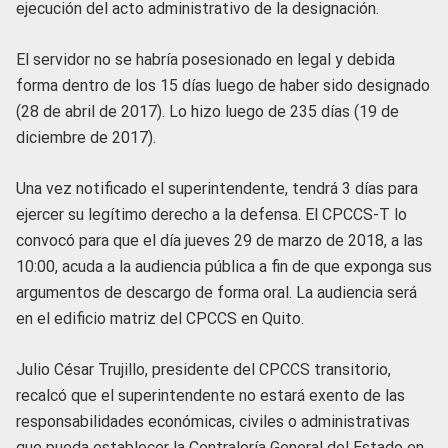
ejecución del acto administrativo de la designación.
El servidor no se habría posesionado en legal y debida
forma dentro de los 15 días luego de haber sido designado
(28 de abril de 2017). Lo hizo luego de 235 días (19 de
diciembre de 2017).
Una vez notificado el superintendente, tendrá 3 días para
ejercer su legítimo derecho a la defensa. El CPCCS-T lo
convocó para que el día jueves 29 de marzo de 2018, a las
10:00, acuda a la audiencia pública a fin de que exponga sus
argumentos de descargo de forma oral. La audiencia será
en el edificio matriz del CPCCS en Quito.
Julio César Trujillo, presidente del CPCCS transitorio,
recalcó que el superintendente no estará exento de las
responsabilidades económicas, civiles o administrativas
que pueda establecer la Contraloría General del Estado en