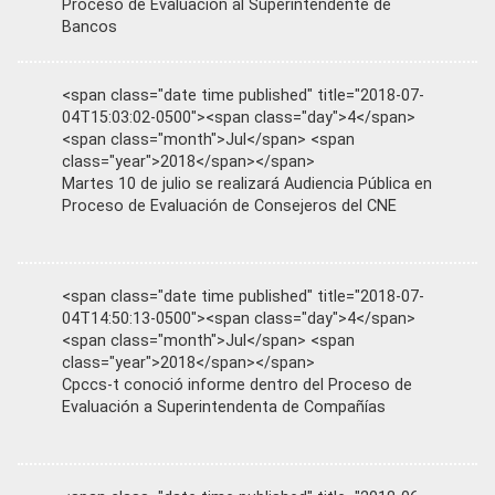
Proceso de Evaluación al Superintendente de
Bancos
<span class="date time published" title="2018-07-
04T15:03:02-0500"><span class="day">4</span>
<span class="month">Jul</span> <span
class="year">2018</span></span>
Martes 10 de julio se realizará Audiencia Pública en
Proceso de Evaluación de Consejeros del CNE
<span class="date time published" title="2018-07-
04T14:50:13-0500"><span class="day">4</span>
<span class="month">Jul</span> <span
class="year">2018</span></span>
Cpccs-t conoció informe dentro del Proceso de
Evaluación a Superintendenta de Compañías