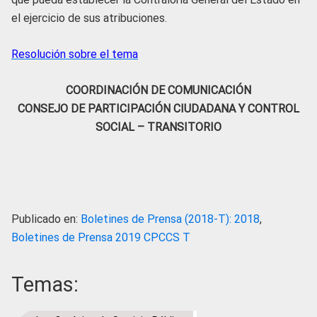
el ejercicio de sus atribuciones.
Resolución sobre el tema
COORDINACIÓN DE COMUNICACIÓN
CONSEJO DE PARTICIPACIÓN CIUDADANA Y CONTROL
SOCIAL – TRANSITORIO
Publicado en:
Boletines de Prensa (2018-T): 2018
,
Boletines de Prensa 2019 CPCCS T
Temas: