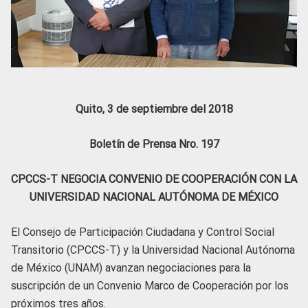
Quito, 3 de septiembre del 2018
Boletín de Prensa Nro. 197
CPCCS-T NEGOCIA CONVENIO DE COOPERACIÓN CON LA
UNIVERSIDAD NACIONAL AUTÓNOMA DE MÉXICO
El Consejo de Participación Ciudadana y Control Social
Transitorio (CPCCS-T) y la Universidad Nacional Autónoma
de México (UNAM) avanzan negociaciones para la
suscripción de un Convenio Marco de Cooperación por los
próximos tres años.