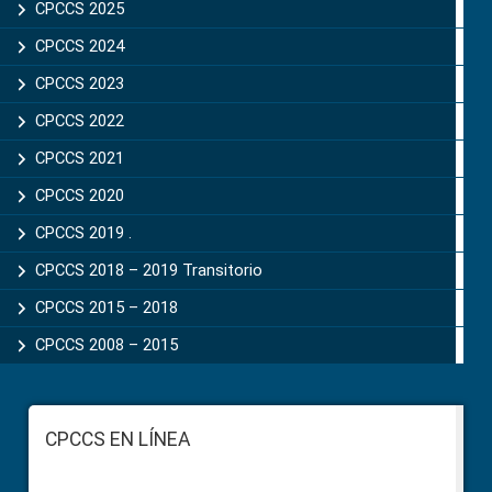
CPCCS 2025
CPCCS 2024
CPCCS 2023
CPCCS 2022
CPCCS 2021
CPCCS 2020
CPCCS 2019 .
CPCCS 2018 – 2019 Transitorio
CPCCS 2015 – 2018
CPCCS 2008 – 2015
Footer
CPCCS EN LÍNEA