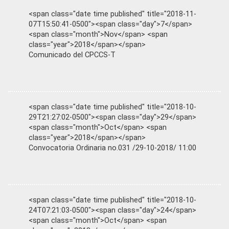
<span class="date time published" title="2018-11-
07T15:50:41-0500"><span class="day">7</span>
<span class="month">Nov</span> <span
class="year">2018</span></span>
Comunicado del CPCCS-T
<span class="date time published" title="2018-10-
29T21:27:02-0500"><span class="day">29</span>
<span class="month">Oct</span> <span
class="year">2018</span></span>
Convocatoria Ordinaria no.031 /29-10-2018/ 11:00
<span class="date time published" title="2018-10-
24T07:21:03-0500"><span class="day">24</span>
<span class="month">Oct</span> <span