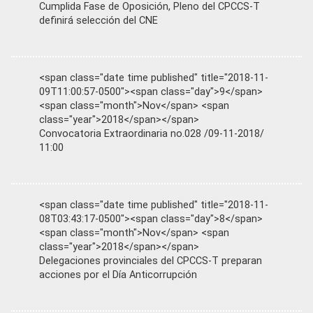
Cumplida Fase de Oposición, Pleno del CPCCS-T
definirá selección del CNE
<span class="date time published" title="2018-11-
09T11:00:57-0500"><span class="day">9</span>
<span class="month">Nov</span> <span
class="year">2018</span></span>
Convocatoria Extraordinaria no.028 /09-11-2018/
11:00
<span class="date time published" title="2018-11-
08T03:43:17-0500"><span class="day">8</span>
<span class="month">Nov</span> <span
class="year">2018</span></span>
Delegaciones provinciales del CPCCS-T preparan
acciones por el Día Anticorrupción