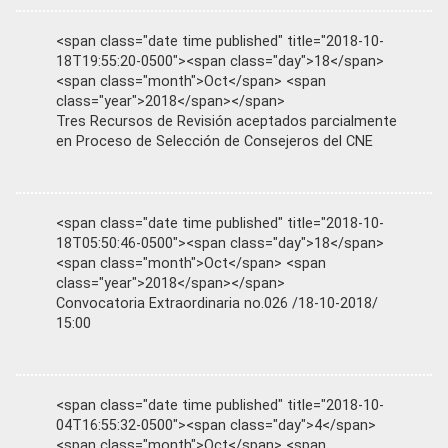
<span class="date time published" title="2018-10-
18T19:55:20-0500"><span class="day">18</span>
<span class="month">Oct</span> <span
class="year">2018</span></span>
Tres Recursos de Revisión aceptados parcialmente
en Proceso de Selección de Consejeros del CNE
<span class="date time published" title="2018-10-
18T05:50:46-0500"><span class="day">18</span>
<span class="month">Oct</span> <span
class="year">2018</span></span>
Convocatoria Extraordinaria no.026 /18-10-2018/
15:00
<span class="date time published" title="2018-10-
04T16:55:32-0500"><span class="day">4</span>
<span class="month">Oct</span> <span