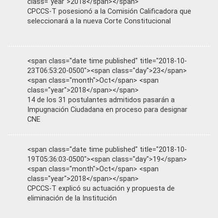
class="year">2018</span></span>
CPCCS-T posesionó a la Comisión Calificadora que
seleccionará a la nueva Corte Constitucional
<span class="date time published" title="2018-10-
23T06:53:20-0500"><span class="day">23</span>
<span class="month">Oct</span> <span
class="year">2018</span></span>
14 de los 31 postulantes admitidos pasarán a
Impugnación Ciudadana en proceso para designar
CNE
<span class="date time published" title="2018-10-
19T05:36:03-0500"><span class="day">19</span>
<span class="month">Oct</span> <span
class="year">2018</span></span>
CPCCS-T explicó su actuación y propuesta de
eliminación de la Institución