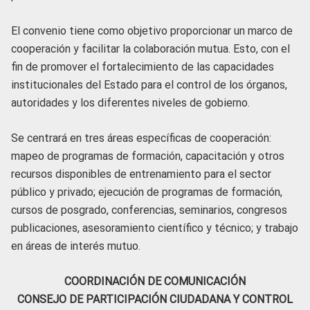
El convenio tiene como objetivo proporcionar un marco de
cooperación y facilitar la colaboración mutua. Esto, con el
fin de promover el fortalecimiento de las capacidades
institucionales del Estado para el control de los órganos,
autoridades y los diferentes niveles de gobierno.
Se centrará en tres áreas específicas de cooperación:
mapeo de programas de formación, capacitación y otros
recursos disponibles de entrenamiento para el sector
público y privado; ejecución de programas de formación,
cursos de posgrado, conferencias, seminarios, congresos
publicaciones, asesoramiento científico y técnico; y trabajo
en áreas de interés mutuo.
COORDINACIÓN DE COMUNICACIÓN
CONSEJO DE PARTICIPACIÓN CIUDADANA Y CONTROL