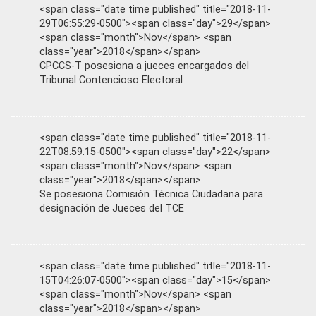
<span class="date time published" title="2018-11-
29T06:55:29-0500"><span class="day">29</span>
<span class="month">Nov</span> <span
class="year">2018</span></span>
CPCCS-T posesiona a jueces encargados del
Tribunal Contencioso Electoral
<span class="date time published" title="2018-11-
22T08:59:15-0500"><span class="day">22</span>
<span class="month">Nov</span> <span
class="year">2018</span></span>
Se posesiona Comisión Técnica Ciudadana para
designación de Jueces del TCE
<span class="date time published" title="2018-11-
15T04:26:07-0500"><span class="day">15</span>
<span class="month">Nov</span> <span
class="year">2018</span></span>