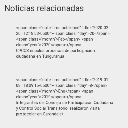
Noticias relacionadas
<span class="date time published" title="2020-02-
20T12:18:53-0500"><span class="day">20</span>
<span class="month">Feb</span> <span
class="year">2020</span></span>
CPCCS impulsa procesos de participación
ciudadana en Tungurahua
<span class="date time published" title="2019-01-
08T18:09:15-0500"><span class="day">8</span>
<span class="month">Ene</span> <span
class="year">2019</span></span>
Integrantes del Consejo de Participación Ciudadana
y Control Social Transitorio realizaron visita
protocolar en Carondelet