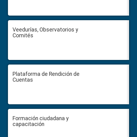
Veedurías, Observatorios y
Comités
Plataforma de Rendición de
Cuentas
Formación ciudadana y
capacitación