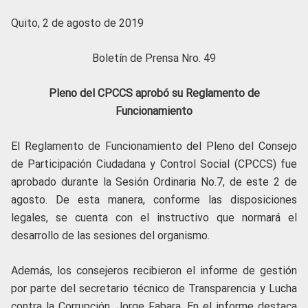
Quito, 2 de agosto de 2019
Boletín de Prensa Nro. 49
Pleno del CPCCS aprobó su Reglamento de
Funcionamiento
El Reglamento de Funcionamiento del Pleno del Consejo
de Participación Ciudadana y Control Social (CPCCS) fue
aprobado durante la Sesión Ordinaria No.7, de este 2 de
agosto. De esta manera, conforme las disposiciones
legales, se cuenta con el instructivo que normará el
desarrollo de las sesiones del organismo.
Además, los consejeros recibieron el informe de gestión
por parte del secretario técnico de Transparencia y Lucha
contra la Corrupción, Jorge Fabara. En el informe destaca