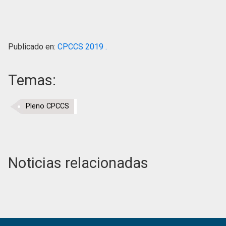
Publicado en:
CPCCS 2019 .
Temas:
Pleno CPCCS
Noticias relacionadas