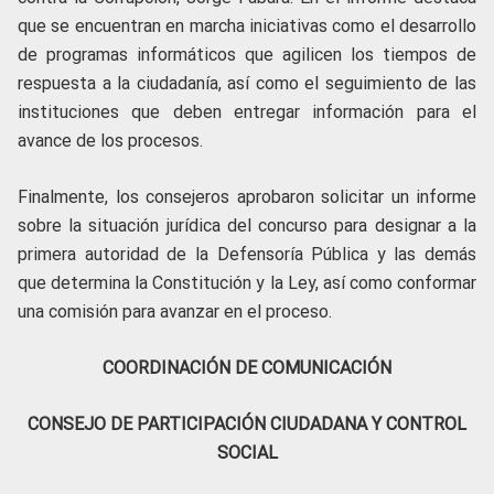
que se encuentran en marcha iniciativas como el desarrollo
de programas informáticos que agilicen los tiempos de
respuesta a la ciudadanía, así como el seguimiento de las
instituciones que deben entregar información para el
avance de los procesos.
Finalmente, los consejeros aprobaron solicitar un informe
sobre la situación jurídica del concurso para designar a la
primera autoridad de la Defensoría Pública y las demás
que determina la Constitución y la Ley, así como conformar
una comisión para avanzar en el proceso.
COORDINACIÓN DE COMUNICACIÓN
CONSEJO DE PARTICIPACIÓN CIUDADANA Y CONTROL
SOCIAL