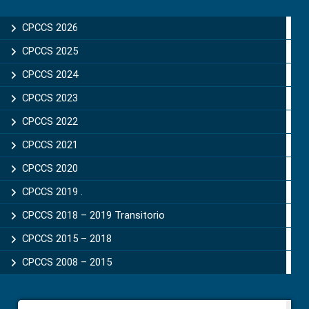
Primary
Sidebar
CPCCS 2026
CPCCS 2025
CPCCS 2024
CPCCS 2023
CPCCS 2022
CPCCS 2021
CPCCS 2020
CPCCS 2019 .
CPCCS 2018 – 2019 Transitorio
CPCCS 2015 – 2018
CPCCS 2008 – 2015