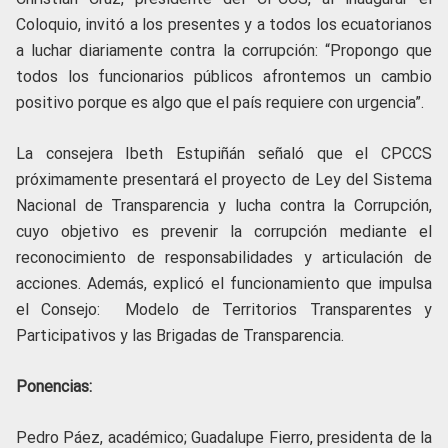
Coloquio, invitó a los presentes y a todos los ecuatorianos
a luchar diariamente contra la corrupción: “Propongo que
todos los funcionarios públicos afrontemos un cambio
positivo porque es algo que el país requiere con urgencia”.
La consejera Ibeth Estupiñán señaló que el CPCCS
próximamente presentará el proyecto de Ley del Sistema
Nacional de Transparencia y lucha contra la Corrupción,
cuyo objetivo es prevenir la corrupción mediante el
reconocimiento de responsabilidades y articulación de
acciones. Además, explicó el funcionamiento que impulsa
el Consejo: Modelo de Territorios Transparentes y
Participativos y las Brigadas de Transparencia.
Ponencias:
Pedro Páez, académico; Guadalupe Fierro, presidenta de la