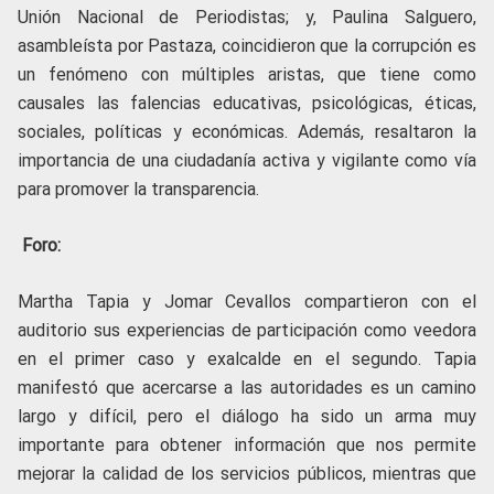
Unión Nacional de Periodistas; y, Paulina Salguero,
asambleísta por Pastaza, coincidieron que la corrupción es
un fenómeno con múltiples aristas, que tiene como
causales las falencias educativas, psicológicas, éticas,
sociales, políticas y económicas. Además, resaltaron la
importancia de una ciudadanía activa y vigilante como vía
para promover la transparencia.
Foro:
Martha Tapia y Jomar Cevallos compartieron con el
auditorio sus experiencias de participación como veedora
en el primer caso y exalcalde en el segundo. Tapia
manifestó que acercarse a las autoridades es un camino
largo y difícil, pero el diálogo ha sido un arma muy
importante para obtener información que nos permite
mejorar la calidad de los servicios públicos, mientras que