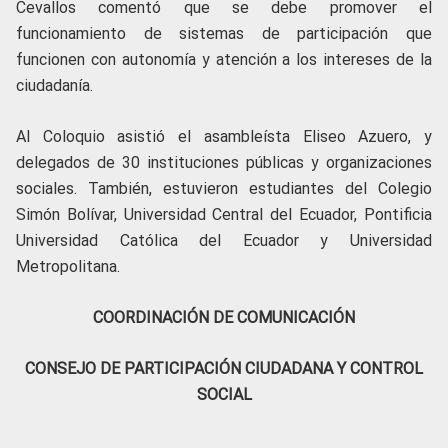
Cevallos comentó que se debe promover el
funcionamiento de sistemas de participación que
funcionen con autonomía y atención a los intereses de la
ciudadanía.
Al Coloquio asistió el asambleísta Eliseo Azuero, y
delegados de 30 instituciones públicas y organizaciones
sociales. También, estuvieron estudiantes del Colegio
Simón Bolívar, Universidad Central del Ecuador, Pontificia
Universidad Católica del Ecuador y Universidad
Metropolitana.
COORDINACIÓN DE COMUNICACIÓN
CONSEJO DE PARTICIPACIÓN CIUDADANA Y CONTROL
SOCIAL