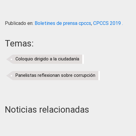
Publicado en:
Boletines de prensa cpccs
,
CPCCS 2019 .
Temas:
Coloquio dirigido a la ciudadanía
Panelistas reflexionan sobre corrupción
Noticias relacionadas