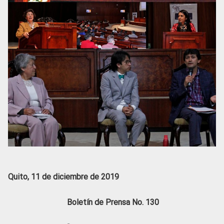
Quito, 11 de diciembre de 2019
Boletín de Prensa No. 130