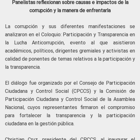
Panelistas reflexionan sobre causas e impactos de la
corrupción y la manera de enfrentarla
La corrupción y sus diferentes manifestaciones se
analizaron en el Coloquio: Participación y Transparencia en
la Lucha Anticorrupción, evento al que asistieron
académicos, políticos, dirigentes gremiales y activistas en
calidad de ponentes de temas relativos a la participación y
la transparencia.
El diálogo fue organizado por el Consejo de Participación
Ciudadana y Control Social (CPCCS) y la Comisión de
Participación Ciudadana y Control Social de la Asamblea
Nacional, cuyos representantes firmaron el compromiso
para fortalecer la transparencia y la participación
ciudadana en la gestión pública.
Christian Cruz, presidente del CPCCS, al inaugurar el