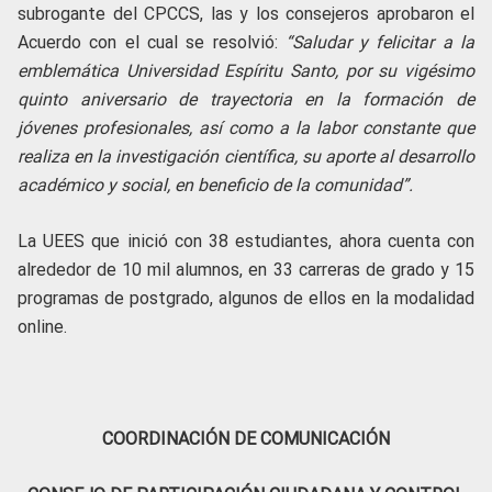
subrogante del CPCCS, las y los consejeros aprobaron el
Acuerdo con el cual se resolvió:
“Saludar y felicitar a la
emblemática Universidad Espíritu Santo, por su vigésimo
quinto aniversario de trayectoria en la formación de
jóvenes profesionales, así como a la labor constante que
realiza en la investigación científica, su aporte al desarrollo
académico y social, en beneficio de la comunidad”.
La UEES que inició con 38 estudiantes, ahora cuenta con
alrededor de 10 mil alumnos, en 33 carreras de grado y 15
programas de postgrado, algunos de ellos en la modalidad
online.
COORDINACIÓN DE COMUNICACIÓN