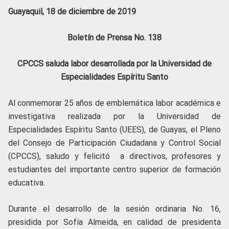
Guayaquil, 18 de diciembre de 2019
Boletín de Prensa No. 138
CPCCS saluda labor desarrollada por la Universidad de
Especialidades Espíritu Santo
Al conmemorar 25 años de emblemática labor académica e
investigativa realizada por la Universidad de
Especialidades Espíritu Santo (UEES), de Guayas, el Pleno
del Consejo de Participación Ciudadana y Control Social
(CPCCS), saludo y felicitó a directivos, profesores y
estudiantes del importante centro superior de formación
educativa.
Durante el desarrollo de la sesión ordinaria No. 16,
presidida por Sofía Almeida, en calidad de presidenta