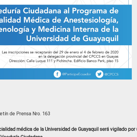
etín de Prensa Nro. 163
alidad médica de la Universidad de Guayaquil será vigilado por