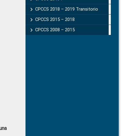
CPCCS 2018 – 2019 Transitorio
CPCCS 2015 – 2018
CPCCS 2008 – 2015
 una