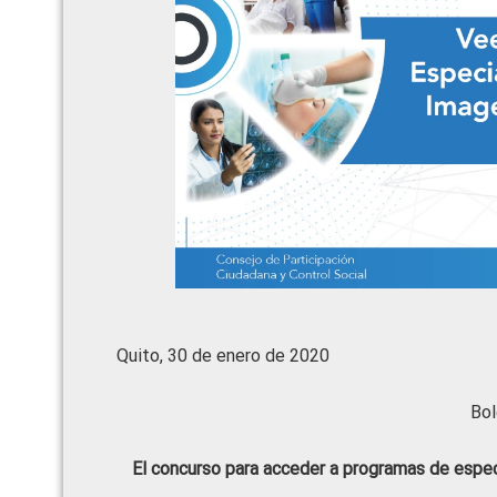
Quito, 30 de enero de 2020
Bol
El concurso para acceder a programas de especi