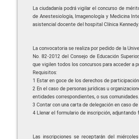
La ciudadanía podrá vigilar el concurso de méri
de Anestesiología, Imagenología y Medicina Inter
asistencial docente del hospital Clínica Kennedy.
La convocatoria se realiza por pedido de la Uni
No. 82-2012 del Consejo de Educación Superior,
que vigilen todos los concursos para acceder a 
Requisitos:
1 Estar en goce de los derechos de participación
2 En el caso de personas jurídicas u organizaci
entidades correspondientes, o sus comunidades.
3 Contar con una carta de delegación en caso de
4 Llenar el formulario de inscripción, adjuntand
Las inscripciones se receptarán del miércol