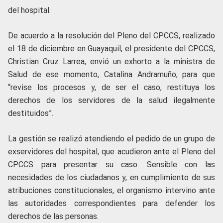
del hospital.
De acuerdo a la resolución del Pleno del CPCCS, realizado
el 18 de diciembre en Guayaquil, el presidente del CPCCS,
Christian Cruz Larrea, envió un exhorto a la ministra de
Salud de ese momento, Catalina Andramuño, para que
“revise los procesos y, de ser el caso, restituya los
derechos de los servidores de la salud ilegalmente
destituidos”.
La gestión se realizó atendiendo el pedido de un grupo de
exservidores del hospital, que acudieron ante el Pleno del
CPCCS para presentar su caso. Sensible con las
necesidades de los ciudadanos y, en cumplimiento de sus
atribuciones constitucionales, el organismo intervino ante
las autoridades correspondientes para defender los
derechos de las personas.