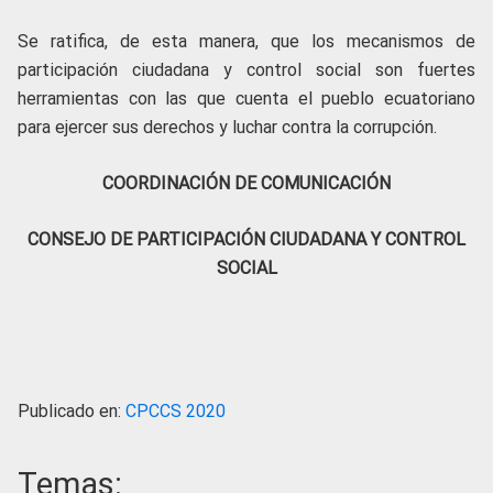
Se ratifica, de esta manera, que los mecanismos de
participación ciudadana y control social son fuertes
herramientas con las que cuenta el pueblo ecuatoriano
para ejercer sus derechos y luchar contra la corrupción.
COORDINACIÓN DE COMUNICACIÓN
CONSEJO DE PARTICIPACIÓN CIUDADANA Y CONTROL
SOCIAL
Publicado en:
CPCCS 2020
Temas: