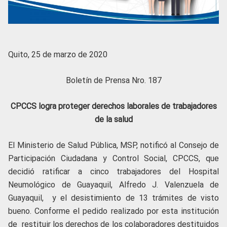
Quito, 25 de marzo de 2020
Boletín de Prensa Nro. 187
CPCCS logra proteger derechos laborales de trabajadores
de la salud
El Ministerio de Salud Pública, MSP, notificó al Consejo de
Participación Ciudadana y Control Social, CPCCS, que
decidió ratificar a cinco trabajadores del Hospital
Neumológico de Guayaquil, Alfredo J. Valenzuela de
Guayaquil, y el desistimiento de 13 trámites de visto
bueno. Conforme el pedido realizado por esta institución
de restituir los derechos de los colaboradores destituidos