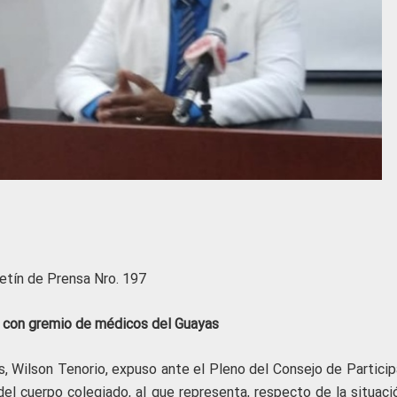
etín de Prensa Nro. 197
 con gremio de médicos del Guayas
, Wilson Tenorio, expuso ante el Pleno del Consejo de Particip
del cuerpo colegiado, al que representa, respecto de la situaci