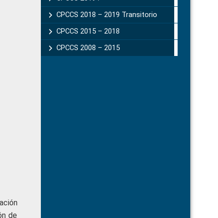
CPCCS 2018 – 2019 Transitorio
CPCCS 2015 – 2018
CPCCS 2008 – 2015
ación
ón de