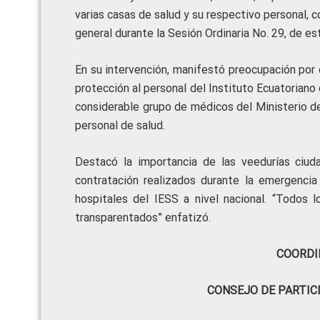
varias casas de salud y su respectivo personal, 
general durante la Sesión Ordinaria No. 29, de est
En su intervención, manifestó preocupación por
protección al personal del Instituto Ecuatoriano
considerable grupo de médicos del Ministerio de
personal de salud.
Destacó la importancia de las veedurías ciud
contratación realizados durante la emergencia 
hospitales del IESS a nivel nacional. “Todos
transparentados” enfatizó.
COORDI
CONSEJO DE PARTIC