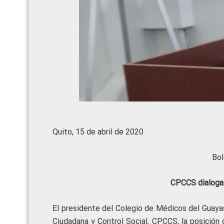
Quito, 15 de abril de 2020
Bol
CPCCS dialoga
El
presidente del Colegio de Médicos del Guayas
Ciudadana y Control Social, CPCCS, la posición 