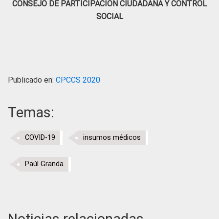
CONSEJO DE PARTICIPACIÓN CIUDADANA Y CONTROL
SOCIAL
Publicado en:
CPCCS 2020
Temas:
COVID-19
insumos médicos
Paúl Granda
Noticias relacionadas