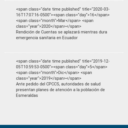
<span class="date time published" title="2020-03-
16T17:07:16-0500"><span class="day">16</span>
<span class="month">Mar</span> <span
class="year">2020</span></span>
Rendición de Cuentas se aplazará mientras dura
emergencia sanitaria en Ecuador
<span class="date time published" title="2019-12-
05T10:59:53-0500"><span class="day">5</span>
<span class="month">Dic</span> <span
class="year">2019</span></span>
Ante pedido del CPCCS, autoridades de salud
presentan planes de atención a la población de
Esmeraldas