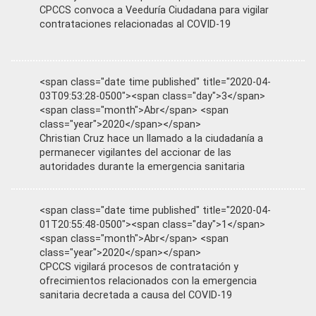
CPCCS convoca a Veeduría Ciudadana para vigilar
contrataciones relacionadas al COVID-19
<span class="date time published" title="2020-04-
03T09:53:28-0500"><span class="day">3</span>
<span class="month">Abr</span> <span
class="year">2020</span></span>
Christian Cruz hace un llamado a la ciudadanía a
permanecer vigilantes del accionar de las
autoridades durante la emergencia sanitaria
<span class="date time published" title="2020-04-
01T20:55:48-0500"><span class="day">1</span>
<span class="month">Abr</span> <span
class="year">2020</span></span>
CPCCS vigilará procesos de contratación y
ofrecimientos relacionados con la emergencia
sanitaria decretada a causa del COVID-19