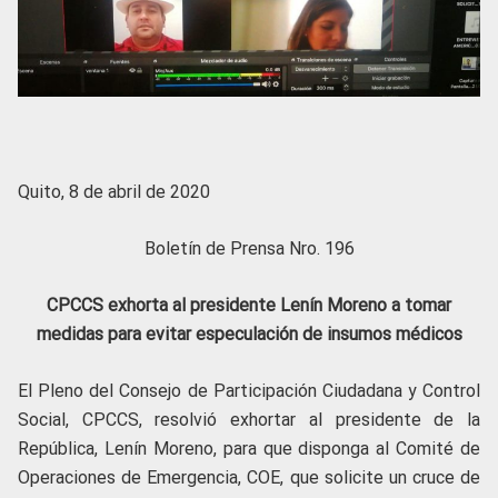
Quito, 8 de abril de 2020
Boletín de Prensa Nro. 196
CPCCS exhorta al presidente Lenín Moreno a tomar
medidas para evitar especulación de insumos médicos
El Pleno del Consejo de Participación Ciudadana y Control
Social, CPCCS, resolvió exhortar al presidente de la
República, Lenín Moreno, para que disponga al Comité de
Operaciones de Emergencia, COE, que solicite un cruce de