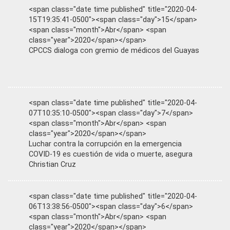
<span class="date time published" title="2020-04-
15T19:35:41-0500"><span class="day">15</span>
<span class="month">Abr</span> <span
class="year">2020</span></span>
CPCCS dialoga con gremio de médicos del Guayas
<span class="date time published" title="2020-04-
07T10:35:10-0500"><span class="day">7</span>
<span class="month">Abr</span> <span
class="year">2020</span></span>
Luchar contra la corrupción en la emergencia
COVID-19 es cuestión de vida o muerte, asegura
Christian Cruz
<span class="date time published" title="2020-04-
06T13:38:56-0500"><span class="day">6</span>
<span class="month">Abr</span> <span
class="year">2020</span></span>