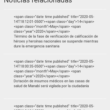
<span class="date time published" title="2020-05-
14T18:12:01-0500"><span class="day">14</span>
<span class="month">May</span> <span
class="year">2020</span></span>
Término de la fase de verificación de calificación de
héroes y heroínas nacionales se suspende mientras
dure la emergencia sanitaria
<span class="date time published" title="2020-05-
14T18:00:35-0500"><span class="day">14</span>
<span class="month">May</span> <span
class="year">2020</span></span>
Dotación de insumos médicos en las casas de
salud de Manabí será vigilada por la ciudadanía
<span class="date time published" title="2020-05-