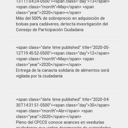
13T11:04:24-0500"><span class="day">13</span>
<span class="month">May</span> <span
class="year">2020</span></span>
Más del 500% de sobreprecio en adquisición de
bolsas para cadáveres, detecta investigación del
Consejo de Participación Ciudadana
<span class="date time published" title="2020-05-
12T19:45:52-0500"><span class="day">12</span>
<span class="month">May</span> <span
class="year">2020</span></span>
Entrega de la canasta solidaria de alimentos será
vigilada por la ciudadanía
<span class="date time published" title="2020-04-
30T14:31:51-0500"><span class="day">30</span>
<span class="month">Abr</span> <span
class="year">2020</span></span>
Pleno del CPCCS conoce avances en veedurías