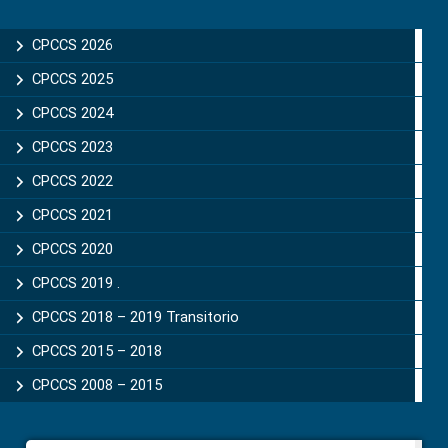
Primary
Sidebar
CPCCS 2026
CPCCS 2025
CPCCS 2024
CPCCS 2023
CPCCS 2022
CPCCS 2021
CPCCS 2020
CPCCS 2019 .
CPCCS 2018 – 2019 Transitorio
CPCCS 2015 – 2018
CPCCS 2008 – 2015