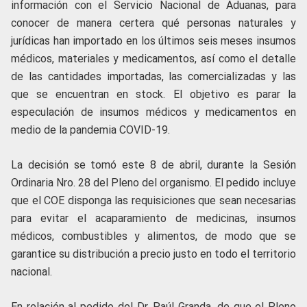
información con el Servicio Nacional de Aduanas, para
conocer de manera certera qué personas naturales y
jurídicas han importado en los últimos seis meses insumos
médicos, materiales y medicamentos, así como el detalle
de las cantidades importadas, las comercializadas y las
que se encuentran en stock. El objetivo es parar la
especulación de insumos médicos y medicamentos en
medio de la pandemia COVID-19.
La decisión se tomó este 8 de abril, durante la Sesión
Ordinaria Nro. 28 del Pleno del organismo. El pedido incluye
que el COE disponga las requisiciones que sean necesarias
para evitar el acaparamiento de medicinas, insumos
médicos, combustibles y alimentos, de modo que se
garantice su distribución a precio justo en todo el territorio
nacional.
En relación al pedido del Dr. Paúl Granda, de que el Pleno