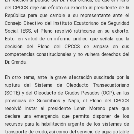
del CPCCS deje sin efecto su exhorto al presidente de la
República para que cambie a su representante ante el
Consejo Directivo del Instituto Ecuatoriano de Seguridad
Social, IESS, el Pleno resolvió ratificarse en su exhorto.
Esto, en virtud de un informe jurídico que señala que la
decisión del Pleno del CPCCS se ampara en sus
competencias constitucionales y no vulnera derechos del
Dr. Granda.
En otro tema, ante la grave afectación suscitada por la
ruptura del Sistema de Oleoducto Transecuatoriano
(SOTE) y del Oleoducto de Crudos Pesados (OCP), en las
provincias de Sucumbíos y Napo, el Pleno del CPCCS
resolvió instar al presidente Lenín Moreno para que
declare una emergencia que permita disponer de los
recursos para la habilitación urgente de los sistemas de
transporte de crudo; así como del servicio de agua potable