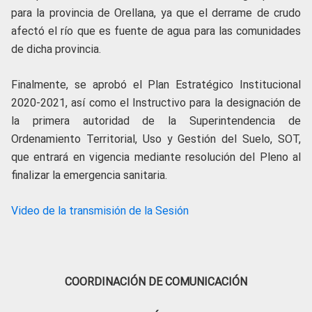
para la provincia de Orellana, ya que el derrame de crudo
afectó el río que es fuente de agua para las comunidades
de dicha provincia.
Finalmente, se aprobó el Plan Estratégico Institucional
2020-2021, así como el Instructivo para la designación de
la primera autoridad de la Superintendencia de
Ordenamiento Territorial, Uso y Gestión del Suelo, SOT,
que entrará en vigencia mediante resolución del Pleno al
finalizar la emergencia sanitaria.
Video de la transmisión de la Sesión
COORDINACIÓN DE COMUNICACIÓN