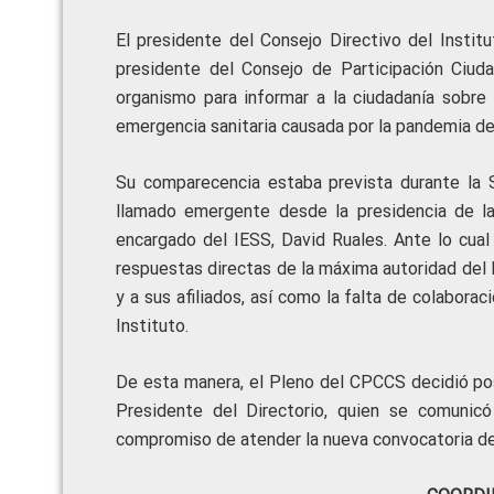
El presidente del Consejo Directivo del Instit
presidente del Consejo de Participación Ciuda
organismo para informar a la ciudadanía sobre
emergencia sanitaria causada por la pandemia d
Su comparecencia estaba prevista durante la 
llamado emergente desde la presidencia de la
encargado del IESS, David Ruales. Ante lo cual
respuestas directas de la máxima autoridad del 
y a sus afiliados, así como la falta de colabora
Instituto.
De esta manera, el Pleno del CPCCS decidió pos
Presidente del Directorio, quien se comunicó
compromiso de atender la nueva convocatoria d