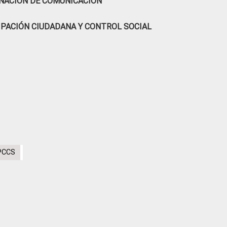
NACIÓN DE COMUNICACIÓN
IPACIÓN CIUDADANA Y CONTROL SOCIAL
CPCCS