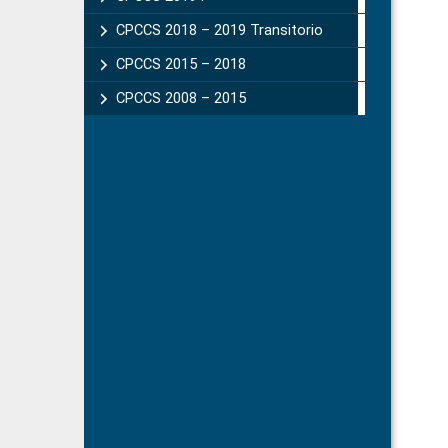
CPCCS 2018 – 2019 Transitorio
CPCCS 2015 – 2018
CPCCS 2008 – 2015