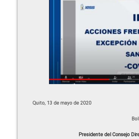
Quito, 13 de mayo de 2020
Bol
Presidente del Consejo Dir