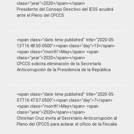
class="year">2020</span></span>
Presidente del Consejo Directivo del IESS acudirá
ante el Pleno del CPCCS
<span class="date time published" title="2020-05-
13T16:48:50-0500"><span class="day">13</span>
<span class="month">May</span> <span
class="year">2020</span></span>
CPCCS solicita eliminación de la Secretaría
Anticorrupción de la Presidencia de la República
<span class="date time published" title="2020-05-
07T16:47:07-0500"><span class="day">7</span>
<span class="month">May</span> <span
class="year">2020</span></span>
Christian Cruz invita al Secretario Anticorrupción al
Pleno del CPCCS para aclarar el oficio de la Fiscalía