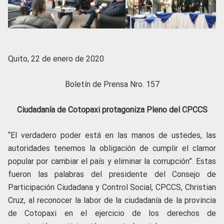
Quito, 22 de enero de 2020
Boletín de Prensa Nro. 157
Ciudadanía de Cotopaxi protagoniza Pleno del CPCCS
“El verdadero poder está en las manos de ustedes, las
autoridades tenemos la obligación de cumplir el clamor
popular por cambiar el país y eliminar la corrupción”. Estas
fueron las palabras del presidente del Consejo de
Participación Ciudadana y Control Social, CPCCS, Christian
Cruz, al reconocer la labor de la ciudadanía de la provincia
de Cotopaxi en el ejercicio de los derechos de