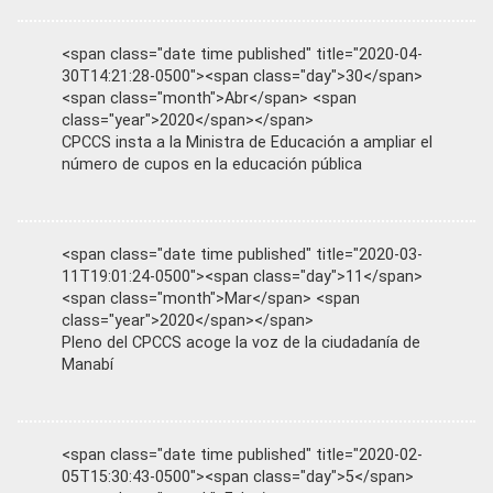
<span class="date time published" title="2020-04-
30T14:21:28-0500"><span class="day">30</span>
<span class="month">Abr</span> <span
class="year">2020</span></span>
CPCCS insta a la Ministra de Educación a ampliar el
número de cupos en la educación pública
<span class="date time published" title="2020-03-
11T19:01:24-0500"><span class="day">11</span>
<span class="month">Mar</span> <span
class="year">2020</span></span>
Pleno del CPCCS acoge la voz de la ciudadanía de
Manabí
<span class="date time published" title="2020-02-
05T15:30:43-0500"><span class="day">5</span>