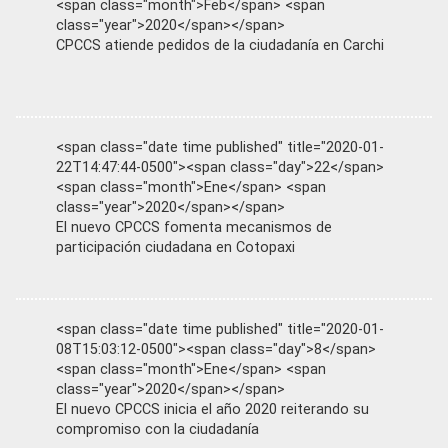
<span class="month">Feb</span> <span
class="year">2020</span></span>
CPCCS atiende pedidos de la ciudadanía en Carchi
<span class="date time published" title="2020-01-
22T14:47:44-0500"><span class="day">22</span>
<span class="month">Ene</span> <span
class="year">2020</span></span>
El nuevo CPCCS fomenta mecanismos de
participación ciudadana en Cotopaxi
<span class="date time published" title="2020-01-
08T15:03:12-0500"><span class="day">8</span>
<span class="month">Ene</span> <span
class="year">2020</span></span>
El nuevo CPCCS inicia el año 2020 reiterando su
compromiso con la ciudadanía