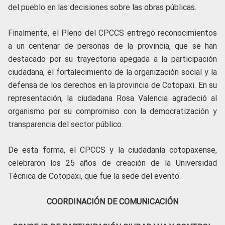
del pueblo en las decisiones sobre las obras públicas.
Finalmente, el Pleno del CPCCS entregó reconocimientos
a un centenar de personas de la provincia, que se han
destacado por su trayectoria apegada a la participación
ciudadana, el fortalecimiento de la organización social y la
defensa de los derechos en la provincia de Cotopaxi. En su
representación, la ciudadana Rosa Valencia agradeció al
organismo por su compromiso con la democratización y
transparencia del sector público.
De esta forma, el CPCCS y la ciudadanía cotopaxense,
celebraron los 25 años de creación de la Universidad
Técnica de Cotopaxi, que fue la sede del evento.
COORDINACIÓN DE COMUNICACIÓN