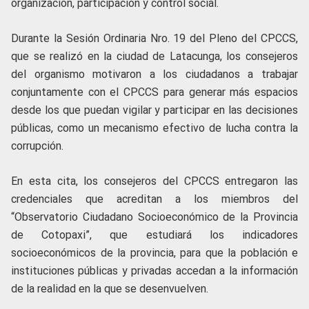
organización, participación y control social.
Durante la Sesión Ordinaria Nro. 19 del Pleno del CPCCS,
que se realizó en la ciudad de Latacunga, los consejeros
del organismo motivaron a los ciudadanos a trabajar
conjuntamente con el CPCCS para generar más espacios
desde los que puedan vigilar y participar en las decisiones
públicas, como un mecanismo efectivo de lucha contra la
corrupción.
En esta cita, los consejeros del CPCCS entregaron las
credenciales que acreditan a los miembros del
“Observatorio Ciudadano Socioeconómico de la Provincia
de Cotopaxi”, que estudiará los indicadores
socioeconómicos de la provincia, para que la población e
instituciones públicas y privadas accedan a la información
de la realidad en la que se desenvuelven.