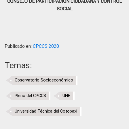
CONSEJO DE PARTICIPACIÓN CIUDADANA Y CONTROL
SOCIAL
Publicado en:
CPCCS 2020
Temas:
Observatorio Socioeconómico
Pleno del CPCCS
UNE
Universidad Técnica del Cotopaxi