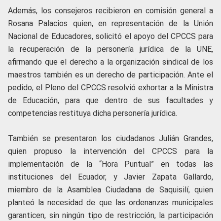
Además, los consejeros recibieron en comisión general a
Rosana Palacios quien, en representación de la Unión
Nacional de Educadores, solicitó el apoyo del CPCCS para
la recuperación de la personería jurídica de la UNE,
afirmando que el derecho a la organización sindical de los
maestros también es un derecho de participación. Ante el
pedido, el Pleno del CPCCS resolvió exhortar a la Ministra
de Educación, para que dentro de sus facultades y
competencias restituya dicha personería jurídica.
También se presentaron los ciudadanos Julián Grandes,
quien propuso la intervención del CPCCS para la
implementación de la “Hora Puntual” en todas las
instituciones del Ecuador, y Javier Zapata Gallardo,
miembro de la Asamblea Ciudadana de Saquisilí, quien
planteó la necesidad de que las ordenanzas municipales
garanticen, sin ningún tipo de restricción, la participación