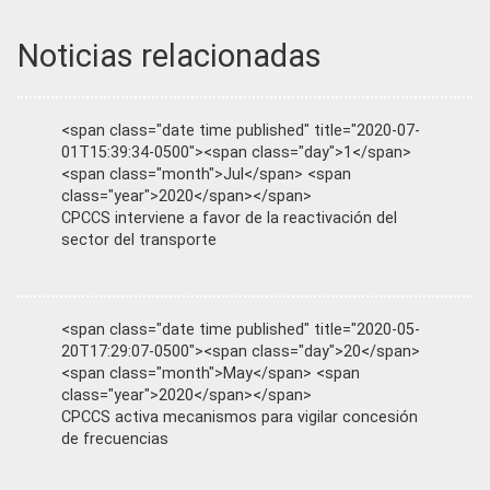
Noticias relacionadas
<span class="date time published" title="2020-07-
01T15:39:34-0500"><span class="day">1</span>
<span class="month">Jul</span> <span
class="year">2020</span></span>
CPCCS interviene a favor de la reactivación del
sector del transporte
<span class="date time published" title="2020-05-
20T17:29:07-0500"><span class="day">20</span>
<span class="month">May</span> <span
class="year">2020</span></span>
CPCCS activa mecanismos para vigilar concesión
de frecuencias