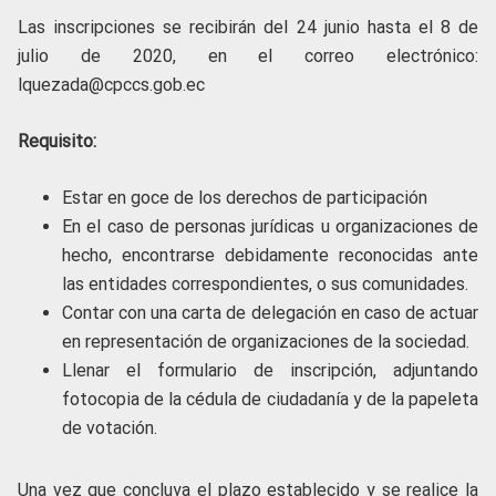
Las inscripciones se recibirán del 24 junio hasta el 8 de
julio de 2020, en el correo electrónico:
lquezada@cpccs.gob.ec
Requisito:
Estar en goce de los derechos de participación
En el caso de personas jurídicas u organizaciones de
hecho, encontrarse debidamente reconocidas ante
las entidades correspondientes, o sus comunidades.
Contar con una carta de delegación en caso de actuar
en representación de organizaciones de la sociedad.
Llenar el formulario de inscripción, adjuntando
fotocopia de la cédula de ciudadanía y de la papeleta
de votación.
Una vez que concluya el plazo establecido y se realice la