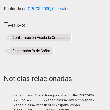
Publicado en:
CPCCS 2020
,
Generales
Temas:
Conformación Veeduría Ciudadana
Registrador/a de Cañar
Noticias relacionadas
<span class="date time published" title="2022-02-
22T15:14:26-0500"><span class="day">22</span>
<span class="month">Feb</span> <span