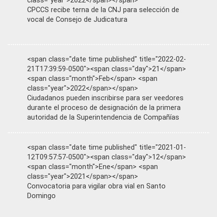
class="year">2022</span></span>
CPCCS recibe terna de la CNJ para selección de
vocal de Consejo de Judicatura
<span class="date time published" title="2022-02-
21T17:39:59-0500"><span class="day">21</span>
<span class="month">Feb</span> <span
class="year">2022</span></span>
Ciudadanos pueden inscribirse para ser veedores
durante el proceso de designación de la primera
autoridad de la Superintendencia de Compañías
<span class="date time published" title="2021-01-
12T09:57:57-0500"><span class="day">12</span>
<span class="month">Ene</span> <span
class="year">2021</span></span>
Convocatoria para vigilar obra vial en Santo
Domingo