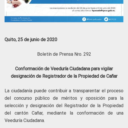
Quito, 25 de junio de 2020
Boletín de Prensa Nro. 292
Conformación de Veeduría Ciudadana para vigilar
designación de Registrador de la Propiedad de Cañar
La ciudadanía puede contribuir a transparentar el proceso
del concurso público de méritos y oposición para la
selección y designación del Registrador de la Propiedad
del cantón Cañar, mediante la conformación de una
Veeduría Ciudadana.