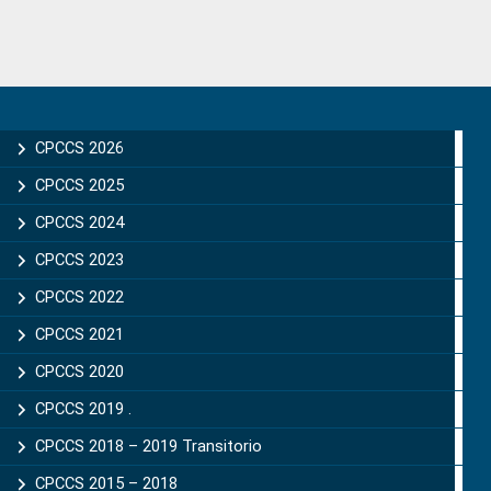
Primary
Sidebar
CPCCS 2026
CPCCS 2025
CPCCS 2024
CPCCS 2023
CPCCS 2022
CPCCS 2021
CPCCS 2020
CPCCS 2019 .
CPCCS 2018 – 2019 Transitorio
CPCCS 2015 – 2018