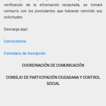
verificación de la información receptada, se tomará
contacto con los postulantes que hubieran remitido sus
solicitudes.
Descarga aquí:
Convocatoria
Formulario de Inscripción
COORDINACIÓN DE COMUNICACIÓN
CONSEJO DE PARTICIPACIÓN CIUDADANA Y CONTROL
SOCIAL