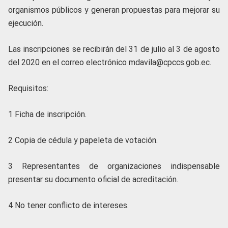
organismos públicos y generan propuestas para mejorar su
ejecución.
Las inscripciones se recibirán del 31 de julio al 3 de agosto
del 2020 en el correo electrónico mdavila@cpccs.gob.ec.
Requisitos:
1 Ficha de inscripción.
2 Copia de cédula y papeleta de votación.
3 Representantes de organizaciones indispensable
presentar su documento oficial de acreditación.
4 No tener conflicto de intereses.