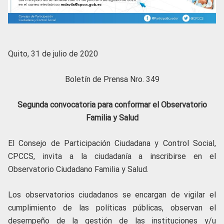
Quito, 31 de julio de 2020
Boletín de Prensa Nro. 349
Segunda convocatoria para conformar el Observatorio
Familia y Salud
El Consejo de Participación Ciudadana y Control Social,
CPCCS, invita a la ciudadanía a inscribirse en el
Observatorio Ciudadano Familia y Salud.
Los observatorios ciudadanos se encargan de vigilar el
cumplimiento de las políticas públicas, observan el
desempeño de la gestión de las instituciones y/u