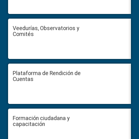
Veedurías, Observatorios y
Comités
Plataforma de Rendición de
Cuentas
Formación ciudadana y
capacitación