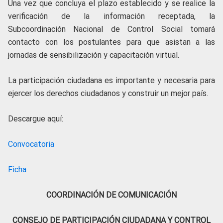
Una vez que concluya el plazo establecido y se realice la
verificación de la información receptada, la
Subcoordinación Nacional de Control Social tomará
contacto con los postulantes para que asistan a las
jornadas de sensibilización y capacitación virtual.
La participación ciudadana es importante y necesaria para
ejercer los derechos ciudadanos y construir un mejor país.
Descargue aquí:
Convocatoria
Ficha
COORDINACIÓN DE COMUNICACIÓN
CONSEJO DE PARTICIPACIÓN CIUDADANA Y CONTROL