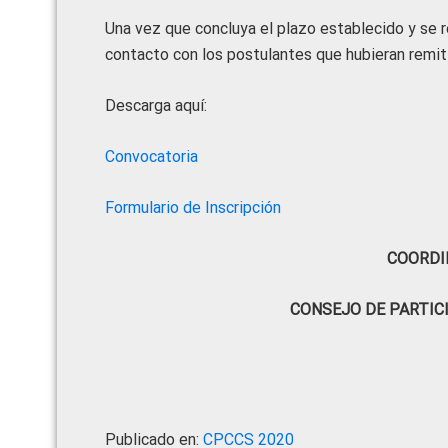
Una vez que concluya el plazo establecido y se re
contacto con los postulantes que hubieran remiti
Descarga aquí:
Convocatoria
Formulario de Inscripción
COORDI
CONSEJO DE PARTIC
Publicado en:
CPCCS 2020