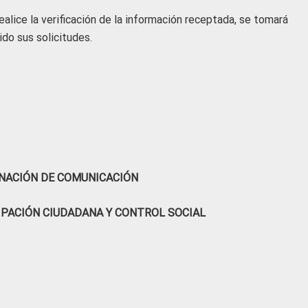
alice la verificación de la información receptada, se tomará
do sus solicitudes.
NACIÓN DE COMUNICACIÓN
IPACIÓN CIUDADANA Y CONTROL SOCIAL