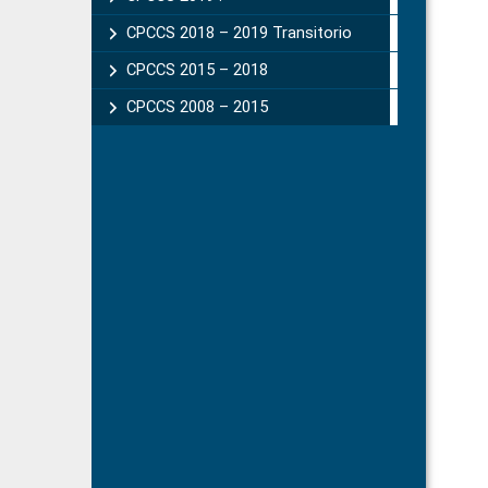
CPCCS 2018 – 2019 Transitorio
CPCCS 2015 – 2018
CPCCS 2008 – 2015