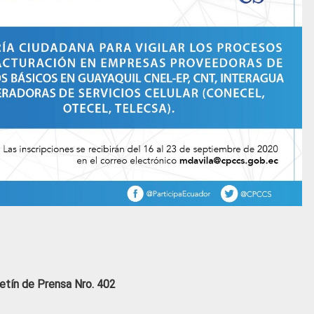
etín de Prensa Nro. 402