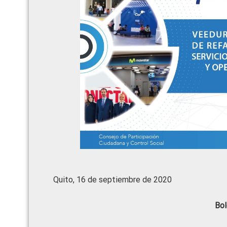
Quito, 16 de septiembre de 2020
Bol