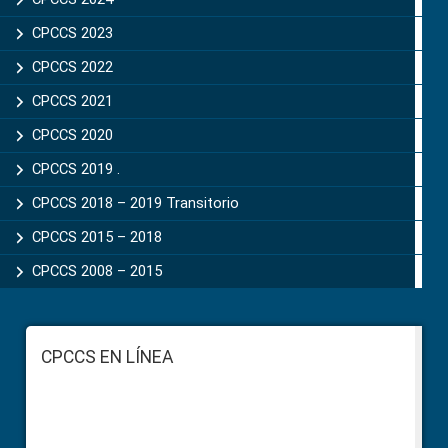
CPCCS 2023
CPCCS 2022
CPCCS 2021
CPCCS 2020
CPCCS 2019 .
CPCCS 2018 – 2019 Transitorio
CPCCS 2015 – 2018
CPCCS 2008 – 2015
Footer
CPCCS EN LÍNEA