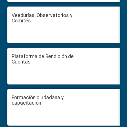
Veedurías, Observatorios y
Comités
Plataforma de Rendición de
Cuentas
Formación ciudadana y
capacitación