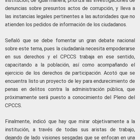
institución; de igual manera, prioriza las investigaciones de
denuncias sobre presuntos actos de corrupción, y lleva a
las instancias legales pertinentes a las autoridades que no
atienden los pedidos de información de los ciudadanos.
Señaló que se debe fomentar un gran debate nacional
sobre este tema, pues la ciudadanía necesita empoderarse
en sus derechos y el CPCCS trabaja en ese sentido,
capacitando a la población, así como acompañando el
ejercicio de los derechos de participación. Acotó que se
encuentra listo un proyecto de ley para endurecimiento de
penas en delitos contra la administración pública, que
próximamente será puesto a conocimiento del Pleno del
CPCCS.
Finalmente, indicó que hay que mirar objetivamente a la
institución, a través de todas sus aristas de trabajo,
dejando de lado visiones sesgadas que se enfocan en una