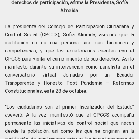
derechos de participación, afirma la Presidenta, Sofía
Almeida
La presidenta del Consejo de Participación Ciudadana y
Control Social (CPCCS), Sofía Almeida, aseguró que la
institución no es una persona sino sus funciones y
competencias, y que los ecuatorianos cuentan con el
CPCCS para vigilar el cumplimiento de sus derechos. Así lo
manifestó durante su intervención como panelista en el
conversatorio virtual Jornadas por un Ecuador
Transparente y Honesto Post Pandemia – Reformas
Constitucionales, este 28 de octubre.
“Los ciudadanos son el primer fiscalizador del Estado”
aseveró. A la vez, manifestó que el CPCCS acompaña
permanente las iniciativas de control social que nacen
desde la población, así como las que se originan en la