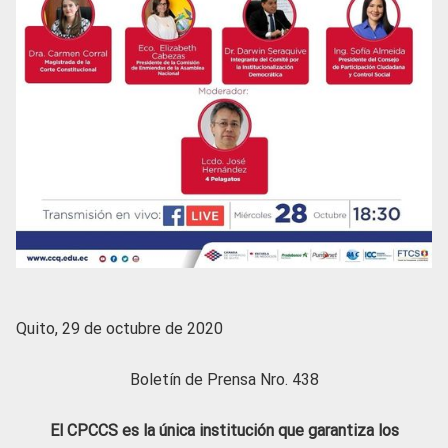
Quito, 29 de octubre de 2020
Boletín de Prensa Nro. 438
El CPCCS es la única institución que garantiza los