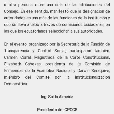
u otra persona o en una sola de las atribuciones del
Consejo. En ese sentido, manifestó que la designación de
autoridades es una más de las funciones de la institución y
que se lleva a cabo a través de comisiones ciudadanas, en
las que los ecuatorianos seleccionan a sus autoridades.
En el evento, organizado por la Secretaría de la Función de
Transparencia y Control Social, participaron también:
Carmen Corral, Magistrada de la Corte Constitucional,
Elizabeth Cabezas, presidenta de la Comisión de
Enmiendas de la Asamblea Nacional y Darwin Seraquive,
miembro del Comité por la Institucionalización
Democrática.
Ing. Sofía Almeida
Presidenta del CPCCS