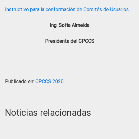
Instructivo para la conformación de Comités de Usuarios
Ing. Sofía Almeida
Presidenta del CPCCS
Publicado en:
CPCCS 2020
Noticias relacionadas