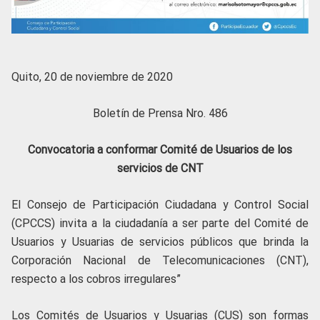
Quito, 20 de noviembre de 2020
Boletín de Prensa Nro. 486
Convocatoria a conformar Comité de Usuarios de los
servicios de CNT
El Consejo de Participación Ciudadana y Control Social
(CPCCS) invita a la ciudadanía a ser parte del Comité de
Usuarios y Usuarias de servicios públicos que brinda la
Corporación Nacional de Telecomunicaciones (CNT),
respecto a los cobros irregulares”
Los Comités de Usuarios y Usuarias (CUS) son formas