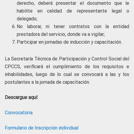
derecho, deberá presentar el documento que le
habilite en calidad de representante legal o
delegado;
No laborar, ni tener contratos con la entidad
prestadora del servicio, donde va a vigilar;
Participar en jornadas de inducción y capacitación.
La Secretaría Técnica de Participación y Control Social del
CPCCS, verificará el cumplimiento de los requisitos e
inhabilidades, luego de lo cual se convocará a las y los
postulantes a la jornada de capacitación.
Descargue aquí:
Convocatoria
Formulario de Inscripción individual