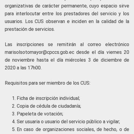
organizativas de carácter permanente, cuyo espacio sirve
para interlocutar entre los prestadores del servicio y los
usuarios. Los CUS observan e inciden en la calidad de la
prestación de servicios.
Las inscripciones se remitirán al correo electrónico
marisolsotomayor@cpccs.gob.ec desde el día viernes 20
de noviembre hasta el día miércoles 3 de diciembre de
2020 a las 17h00.
Requisitos para ser miembro de los CUS:
Ficha de inscripción individual;
Copia de cédula de ciudadanía;
Papeleta de votación;
Ser usuaria o usuario del servicio público a vigilar;
En caso de organizaciones sociales, de hecho, o de