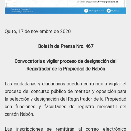
Quito, 17 de noviembre de 2020
Boletín de Prensa Nro. 467
Convocatoria a vigilar proceso de designación del
Registrador de la Propiedad de Nabón
Las ciudadanas y ciudadanos pueden contribuir a vigilar el
proceso del concurso público de méritos y oposición para
la selección y designación del Registrador de la Propiedad
con funciones y facultades de registro mercantil del
cantón Nabón.
Las inscripciones se remitirán al correo electrónico