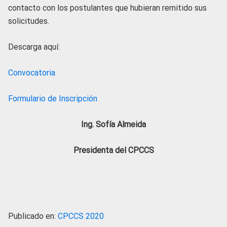
contacto con los postulantes que hubieran remitido sus
solicitudes.
Descarga aquí:
Convocatoria
Formulario de Inscripción
Ing. Sofía Almeida
Presidenta del CPCCS
Publicado en:
CPCCS 2020