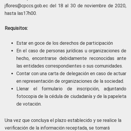
jflores@cpccs.gob.ec del 18 al 30 de noviembre de 2020,
hasta las17h00.
Requisitos:
Estar en goce de los derechos de participación
En el caso de personas jurídicas u organizaciones de
hecho, encontrarse debidamente reconocidas ante
las entidades correspondientes o sus comunidades.
Contar con una carta de delegación en caso de actuar
en representación de organizaciones de la sociedad.
Llenar el formulario de inscripción, adjuntando
fotocopia de la cédula de ciudadanía y de la papeleta
de votación.
Una vez que concluya el plazo establecido y se realice la
verificación de la información receptada, se tomará