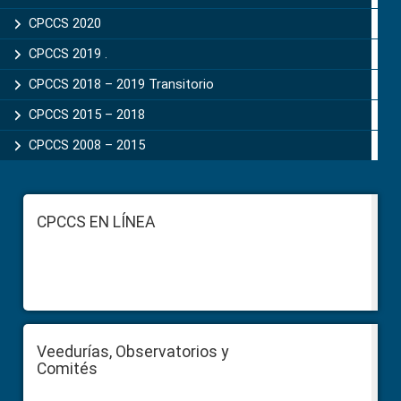
CPCCS 2020
CPCCS 2019 .
CPCCS 2018 – 2019 Transitorio
CPCCS 2015 – 2018
CPCCS 2008 – 2015
Footer
CPCCS EN LÍNEA
Veedurías, Observatorios y
Comités