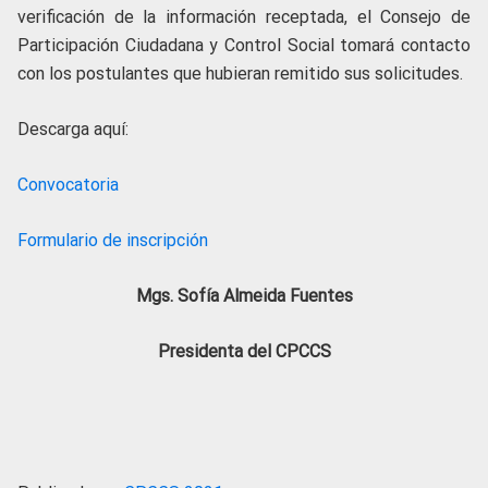
verificación de la información receptada, el Consejo de
Participación Ciudadana y Control Social tomará contacto
con los postulantes que hubieran remitido sus solicitudes.
Descarga aquí:
Convocatoria
Formulario de inscripción
Mgs. Sofía Almeida Fuentes
Presidenta del CPCCS