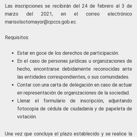
Las inscripciones se recibirán del 24 de febrero al 3 de
marzo del 2021, en el correo electrónico
marisolsotomayor@cpccs.gob.ec.
Requisitos:
Estar en goce de los derechos de participación.
En el caso de personas jurídicas u organizaciones de
hecho, encontrarse debidamente reconocidas ante
las entidades correspondientes, o sus comunidades.
Contar con una carta de delegación en caso de actuar
en representación de organizaciones de la sociedad.
Llenar el formulario de inscripción, adjuntando
fotocopia de cédula de ciudadanía y de papeleta de
votación.
Una vez que concluya el plazo establecido y se realice la