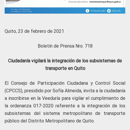
Quito, 23 de febrero de 2021
Boletín de Prensa Nro. 718
Ciudadanía vigilará la integración de los subsistemas de
transporte en Quito
El Consejo de Participación Ciudadana y Control Social
(CPCCS), presidido por Sofía Almeida, invita a la ciudadanía
a inscribirse en la Veeduría para vigilar el cumplimiento de
la ordenanza 017-2020 referente a la integración de los
subsistemas del sistema metropolitano de transporte
público del Distrito Metropolitano de Quito.