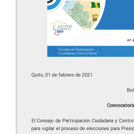
Quito, 01 de febrero de 2021
Bol
Convocatoria
El Consejo de Participación Ciudadana y Contro
para vigilar el proceso de elecciones para Presi