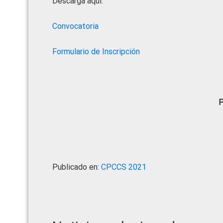
Descarga aquí:
Convocatoria
Formulario de Inscripción
P
Publicado en:
CPCCS 2021