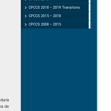
CPCCS 2018 – 2019 Transitorio
CPCCS 2015 – 2018
CPCCS 2008 – 2015
duría
ia de