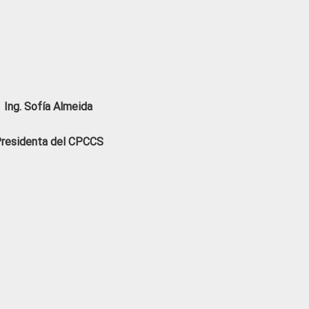
Ing. Sofía Almeida
residenta del CPCCS