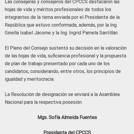
Las consejeras y consejeros del CPCCS destacaron las
hojas de vida y méritos profesionales de todos los
integrantes de la terna enviada por el Presidente de la
República que estuvo conformada, además, por la Ing.
Ginella Isabel Jácome y la Ing. Ingrid Pamela Santillán.
El Pleno del Consejo sustentó su decisión en la valoración
de las hojas de vida, suficiencia profesional y la propuesta
de plan de trabajo presentado por cada uno de los
candidatos, considerando, entre otros, los principios de
igualdad y meritocracia.
La Resolución de designación se enviará a la Asamblea
Nacional para la respectiva posesión.
Mgs. Sofía Almeida Fuentes
Presidenta del CPCCS