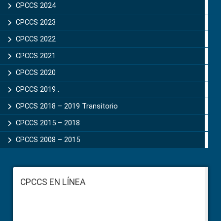
CPCCS 2024
CPCCS 2023
CPCCS 2022
CPCCS 2021
CPCCS 2020
CPCCS 2019 .
CPCCS 2018 – 2019 Transitorio
CPCCS 2015 – 2018
CPCCS 2008 – 2015
Footer
CPCCS EN LÍNEA