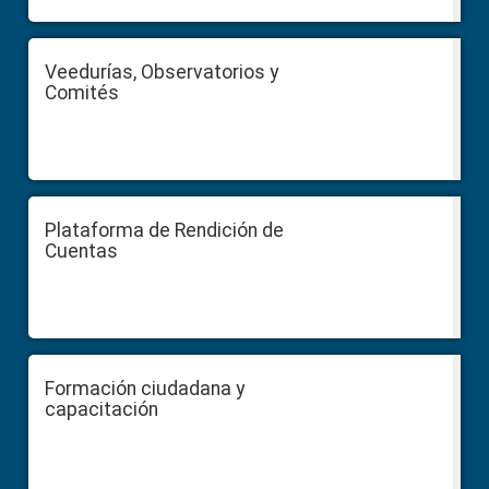
Veedurías, Observatorios y
Comités
Plataforma de Rendición de
Cuentas
Formación ciudadana y
capacitación