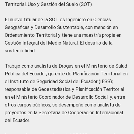
Territorial, Uso y Gestión del Suelo (SOT).
El nuevo titular de la SOT es Ingeniero en Ciencias
Geográficas y Desarrollo Sustentable, con mención en
Ordenamiento Territorial y tiene una maestría propia en
Gestión Integral del Medio Natural: El desafío de la
sostenibilidad.
Trabajó como analista de Drogas en el Ministerio de Salud
Pública del Ecuador; gerente de Planificación Territorial en
el Instituto de Seguridad Social del Ecuador (IESS);
responsable de Geoestadística y Planificación Territorial
en el Ministerio Coordinador de Desarrollo Social; y, entre
otros cargos públicos, se desempeñó como analista de
proyectos en la Secretaría de Cooperación Internacional
del Ecuador.