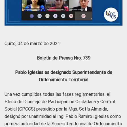
Quito, 04 de marzo de 2021
Boletín de Prensa Nro. 739
Pablo Iglesias es designado Superintendente de
Ordenamiento Territorial
Una vez cumplidas todas las fases reglamentarias, el
Pleno del Consejo de Participación Ciudadana y Control
Social (CPCCS) presidido por la Mgs. Sofía Almeida,
designó por unanimidad al Ing. Pablo Ramiro Iglesias como
primera autoridad de la Superintendencia de Ordenamiento