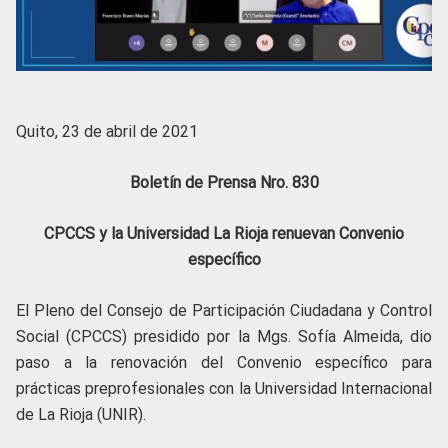
Quito, 23 de abril de 2021
Boletín de Prensa Nro. 830
CPCCS y la Universidad La Rioja renuevan Convenio
específico
El Pleno del Consejo de Participación Ciudadana y Control
Social (CPCCS) presidido por la Mgs. Sofía Almeida, dio
paso a la renovación del Convenio específico para
prácticas preprofesionales con la Universidad Internacional
de La Rioja (UNIR).