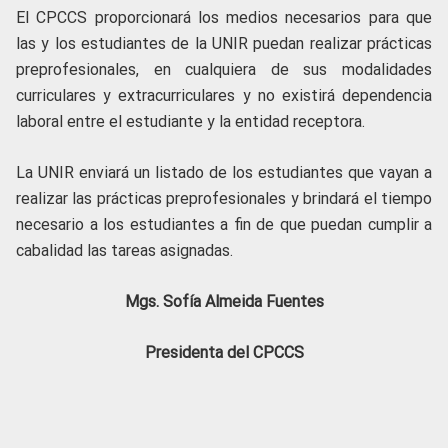
El CPCCS proporcionará los medios necesarios para que
las y los estudiantes de la UNIR puedan realizar prácticas
preprofesionales, en cualquiera de sus modalidades
curriculares y extracurriculares y no existirá dependencia
laboral entre el estudiante y la entidad receptora.
La UNIR enviará un listado de los estudiantes que vayan a
realizar las prácticas preprofesionales y brindará el tiempo
necesario a los estudiantes a fin de que puedan cumplir a
cabalidad las tareas asignadas.
Mgs. Sofía Almeida Fuentes
Presidenta del CPCCS