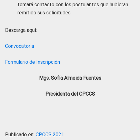
tomará contacto con los postulantes que hubieran
remitido sus solicitudes.
Descarga aquí:
Convocatoria
Formulario de Inscripción
Mgs. Sofía Almeida Fuentes
Presidenta del CPCCS
Publicado en:
CPCCS 2021