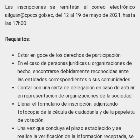
Las inscripciones se remitirán al correo electrónico
ailguan@cpccs.gob.ec, del 12 al 19 de mayo de 2021, hasta
las 17h00.
Requisitos:
Estar en goce de los derechos de participación
En el caso de personas jurídicas u organizaciones de
hecho, encontrarse debidamente reconocidas ante
las entidades correspondientes o sus comunidades.
Contar con una carta de delegación en caso de actuar
en representación de organizaciones de la sociedad.
Llenar el formulario de inscripción, adjuntando
fotocopia de la cédula de ciudadanía y de la papeleta
de votación.
Una vez que concluya el plazo establecido y se
realice la verificación de la información receptada, se