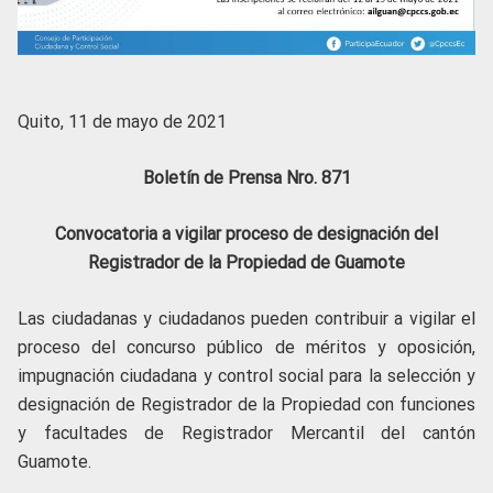
Quito, 11 de mayo de 2021
Boletín de Prensa Nro. 871
Convocatoria a vigilar proceso de designación del
Registrador de la Propiedad de Guamote
Las ciudadanas y ciudadanos pueden contribuir a vigilar el
proceso del concurso público de méritos y oposición,
impugnación ciudadana y control social para la selección y
designación de Registrador de la Propiedad con funciones
y facultades de Registrador Mercantil del cantón
Guamote.