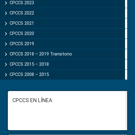
CPCCS 2023
CPCCS 2022
CPCCS 2021
CPCCS 2020
CPCCS 2019 .
CPCCS 2018 – 2019 Transitorio
CPCCS 2015 – 2018
CPCCS 2008 – 2015
Footer
CPCCS EN LÍNEA