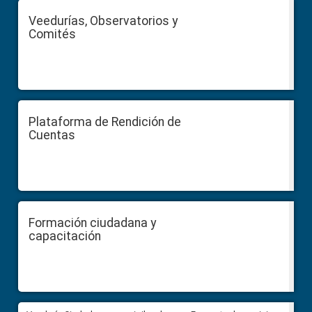
Veedurías, Observatorios y
Comités
Plataforma de Rendición de
Cuentas
Formación ciudadana y
capacitación