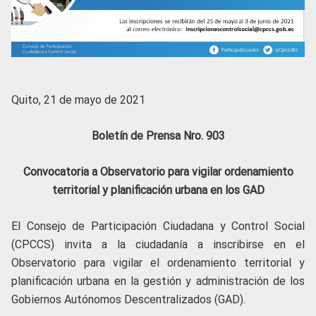
Quito, 21 de mayo de 2021
Boletín de Prensa Nro. 903
Convocatoria a Observatorio para vigilar ordenamiento
territorial y planificación urbana en los GAD
El Consejo de Participación Ciudadana y Control Social
(CPCCS) invita a la ciudadanía a inscribirse en el
Observatorio para vigilar el ordenamiento territorial y
planificación urbana en la gestión y administración de los
Gobiernos Autónomos Descentralizados (GAD).