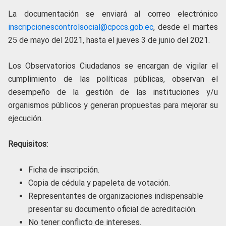
La documentación se enviará al correo electrónico
inscripcionescontrolsocial@cpccs.gob.ec
, desde el martes
25 de mayo del 2021, hasta el jueves 3 de junio del 2021.
Los Observatorios Ciudadanos se encargan de vigilar el
cumplimiento de las políticas públicas, observan el
desempeño de la gestión de las instituciones y/u
organismos públicos y generan propuestas para mejorar su
ejecución.
Requisitos:
Ficha de inscripción.
Copia de cédula y papeleta de votación.
Representantes de organizaciones indispensable
presentar su documento oficial de acreditación.
No tener conflicto de intereses.