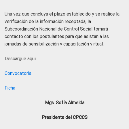
Una vez que concluya el plazo establecido y se realice la
verificación de la información receptada, la
Subcoordinación Nacional de Control Social tomará
contacto con los postulantes para que asistan a las
jornadas de sensibilización y capacitación virtual.
Descargue aquí:
Convocatoria
Ficha
Mgs. Sofía Almeida
Presidenta del CPCCS