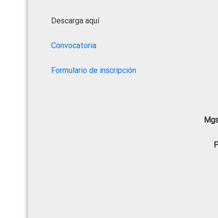
Descarga aquí
Convocatoria
Formulario de inscripción
Mgs
P