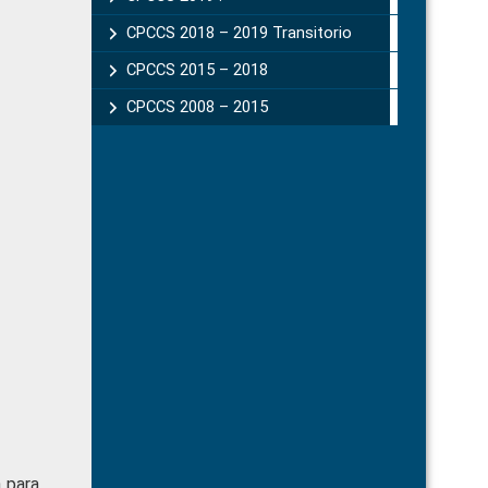
CPCCS 2018 – 2019 Transitorio
CPCCS 2015 – 2018
CPCCS 2008 – 2015
a para