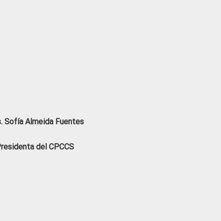
. Sofía Almeida Fuentes
residenta del CPCCS