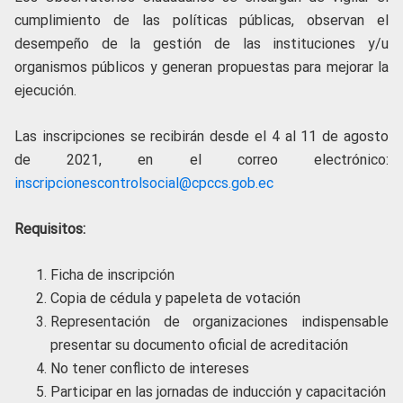
cumplimiento de las políticas públicas, observan el
desempeño de la gestión de las instituciones y/u
organismos públicos y generan propuestas para mejorar la
ejecución.
Las inscripciones se recibirán desde el 4 al 11 de agosto
de 2021, en el correo electrónico:
inscripcionescontrolsocial@cpccs.gob.ec
Requisitos:
Ficha de inscripción
Copia de cédula y papeleta de votación
Representación de organizaciones indispensable
presentar su documento oficial de acreditación
No tener conflicto de intereses
Participar en las jornadas de inducción y capacitación