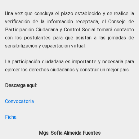
Una vez que concluya el plazo establecido y se realice la
verificación de la información receptada, el Consejo de
Participación Ciudadana y Control Social tomará contacto
con los postulantes para que asistan a las jornadas de
sensibilización y capacitación virtual.
La participación ciudadana es importante y necesaria para
ejercer los derechos ciudadanos y construir un mejor país.
Descarga aquí:
Convocatoria
Ficha
Mgs. Sofía Almeida Fuentes