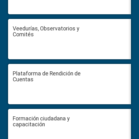
Veedurías, Observatorios y
Comités
Plataforma de Rendición de
Cuentas
Formación ciudadana y
capacitación