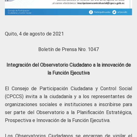
Quito, 4 de agosto de 2021
Boletín de Prensa Nro. 1047
Integración del Observatorio Ciudadano a la innovación de
la Función Ejecutiva
El Consejo de Participación Ciudadana y Control Social
(CPCCS) invita a la ciudadanía y a los representantes de
organizaciones sociales e instituciones a inscribirse para
ser parte del Observatorio a la Planificación Estratégica,
Prospectiva e Innovación de la Función Ejecutiva.
Los Observatorios Ciudadanos se encargan de vigilar el