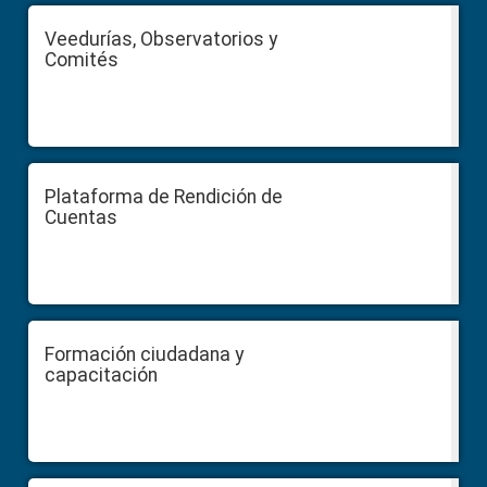
Veedurías, Observatorios y
Comités
Plataforma de Rendición de
Cuentas
Formación ciudadana y
capacitación