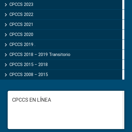
CPCCS 2023
CPCCS 2022
CPCCS 2021
CPCCS 2020
CPCCS 2019 .
CPCCS 2018 – 2019 Transitorio
CPCCS 2015 – 2018
CPCCS 2008 – 2015
Footer
CPCCS EN LÍNEA