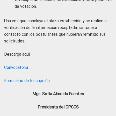
de votación.
Una vez que concluya el plazo establecido y se realice la
verificación de la información receptada, se tomará
contacto con los postulantes que hubieran remitido sus
solicitudes.
Descarga aquí:
Convocatoria
Formulario de Inscripción
Mgs. Sofía Almeida Fuentes
Presidenta del CPCCS