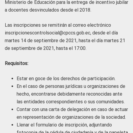
Ministerio de Educación para la entrega de incentivo jubilar
a docentes desvinculados desde el 2018.
Las inscripciones se remitirán al correo electrónico
inscripcionescontrolsocial@cpccs.gob.ec, desde el día
martes 14 de septiembre de 2021, hasta el día martes 21
de septiembre de 2021, hasta el 17:00.
Requisitos:
Estar en goce de los derechos de participación.
En el caso de personas jurídicas u organizaciones de
hecho, encontrarse debidamente reconocidas ante
las entidades correspondientes o sus comunidades.
Contar con una carta de delegación en caso de actuar
en representación de organizaciones de la sociedad.
Llenar el formulario de inscripción, adjuntando
fotocopia de la cédula de ciudadanía y de la papeleta