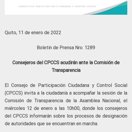
Quito, 11 de enero de 2022
Boletín de Prensa Nro. 1289
Consejeros del CPCCS acudirán ante la Comisión de
Transparencia
El Consejo de Participación Ciudadana y Control Social
(CPCCS) invita a la ciudadanía a acompañar la sesión de la
Comisión de Transparencia de la Asamblea Nacional, el
miércoles 12 de enero a las 10h00, donde los consejeros
del CPCCS informarán sobre los procesos de designación
de autoridades que se encuentran en marcha.