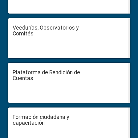
Veedurías, Observatorios y
Comités
Plataforma de Rendición de
Cuentas
Formación ciudadana y
capacitación