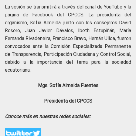
La sesión se transmitirá a través del canal de YouTube y la
página de Facebook del CPCCS. La presidenta del
organismo, Sofía Almeida, junto con los consejeros David
Rosero, Juan Javier Dávalos, Ibeth Estupiñán, María
Fernanda Rivadeneira, Francisco Bravo, Hernán Ulloa, fueron
convocados ante la Comisión Especializada Permanente
de Transparencia, Participación Ciudadana y Control Social,
debido a la importancia del tema para la sociedad
ecuatoriana.
Mgs. Sofía Almeida Fuentes
Presidenta del CPCCS
Conoce más en nuestras redes sociales: