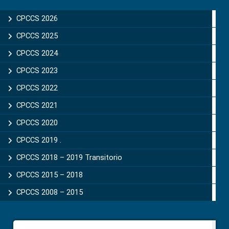
Sidebar
CPCCS 2026
CPCCS 2025
CPCCS 2024
CPCCS 2023
CPCCS 2022
CPCCS 2021
CPCCS 2020
CPCCS 2019 .
CPCCS 2018 – 2019 Transitorio
CPCCS 2015 – 2018
CPCCS 2008 – 2015