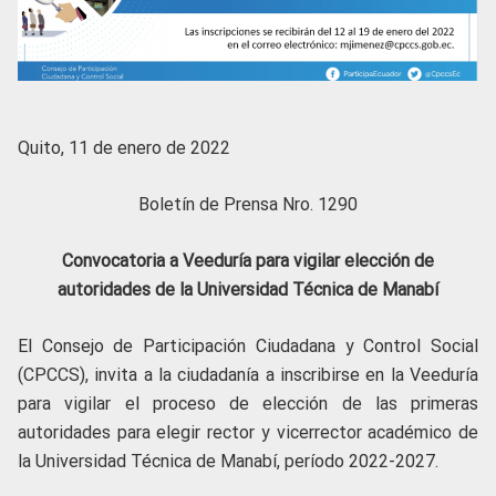
Quito, 11 de enero de 2022
Boletín de Prensa Nro. 1290
Convocatoria a Veeduría para vigilar elección de
autoridades de la Universidad Técnica de Manabí
El Consejo de Participación Ciudadana y Control Social
(CPCCS), invita a la ciudadanía a inscribirse en la Veeduría
para vigilar el proceso de elección de las primeras
autoridades para elegir rector y vicerrector académico de
la Universidad Técnica de Manabí, período 2022-2027.