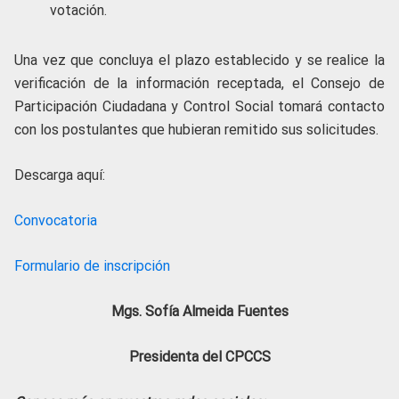
votación.
Una vez que concluya el plazo establecido y se realice la
verificación de la información receptada, el Consejo de
Participación Ciudadana y Control Social tomará contacto
con los postulantes que hubieran remitido sus solicitudes.
Descarga aquí:
Convocatoria
Formulario de inscripción
Mgs. Sofía Almeida Fuentes
Presidenta del CPCCS