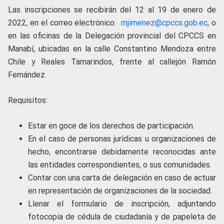
Las inscripciones se recibirán del 12 al 19 de enero de
2022, en el correo electrónico:
mjimenez@cpccs.gob.ec
, o
en las oficinas de la Delegación provincial del CPCCS en
Manabí, ubicadas en la calle Constantino Mendoza entre
Chile y Reales Tamarindos, frente al callejón Ramón
Fernández.
Requisitos:
Estar en goce de los derechos de participación.
En el caso de personas jurídicas u organizaciones de
hecho, encontrarse debidamente reconocidas ante
las entidades correspondientes, o sus comunidades.
Contar con una carta de delegación en caso de actuar
en representación de organizaciones de la sociedad.
Llenar el formulario de inscripción, adjuntando
fotocopia de cédula de ciudadanía y de papeleta de