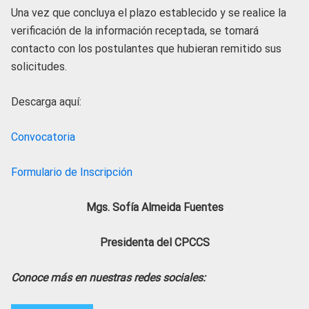
Una vez que concluya el plazo establecido y se realice la
verificación de la información receptada, se tomará
contacto con los postulantes que hubieran remitido sus
solicitudes.
Descarga aquí:
Convocatoria
Formulario de Inscripción
Mgs. Sofía Almeida Fuentes
Presidenta del CPCCS
Conoce más en nuestras redes sociales: