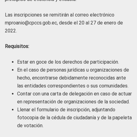
Las inscripciones se remitirán al correo electrónico
mproanio@cpccs.gob.ec, desde el 20 al 27 de enero de
2022.
Requisitos:
Estar en goce de los derechos de participación.
En el caso de personas jurídicas u organizaciones de
hecho, encontrarse debidamente reconocidas ante
las entidades correspondientes o sus comunidades.
Contar con una carta de delegación en caso de actuar
en representación de organizaciones de la sociedad.
Llenar el formulario de inscripción, adjuntando
fotocopia de la cédula de ciudadanía y de la papeleta
de votación.