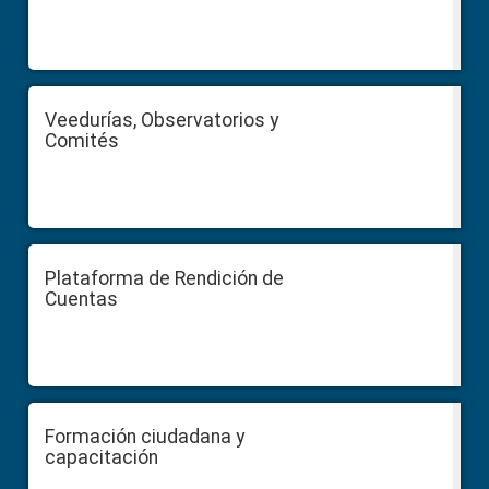
Veedurías, Observatorios y
Comités
Plataforma de Rendición de
Cuentas
Formación ciudadana y
capacitación