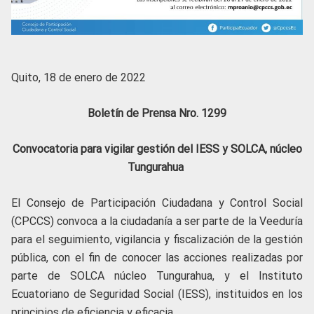
Quito, 18 de enero de 2022
Boletín de Prensa Nro. 1299
Convocatoria para vigilar gestión del IESS y SOLCA, núcleo
Tungurahua
El Consejo de Participación Ciudadana y Control Social
(CPCCS) convoca a la ciudadanía a ser parte de la Veeduría
para el seguimiento, vigilancia y fiscalización de la gestión
pública, con el fin de conocer las acciones realizadas por
parte de SOLCA núcleo Tungurahua, y el Instituto
Ecuatoriano de Seguridad Social (IESS), instituidos en los
principios de eficiencia y eficacia.