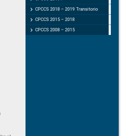
CPCCS 2018 – 2019 Transitorio
CPCCS 2015 – 2018
CPCCS 2008 – 2015
n