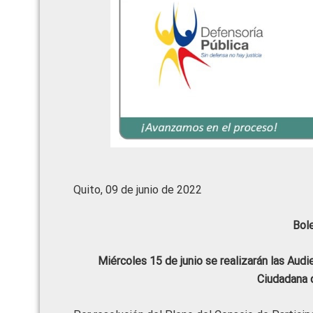
Quito, 09 de junio de 2022
Bol
Miércoles 15 de junio se realizarán las Au
Ciudadana 