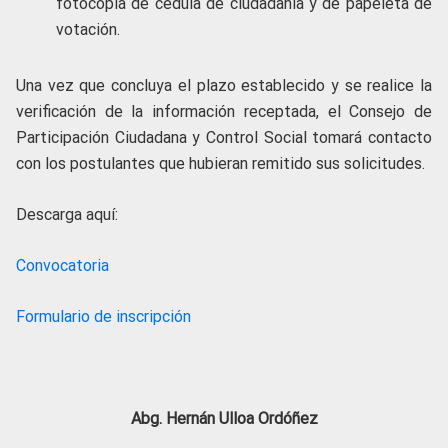
fotocopia de cédula de ciudadanía y de papeleta de
votación.
Una vez que concluya el plazo establecido y se realice la
verificación de la información receptada, el Consejo de
Participación Ciudadana y Control Social tomará contacto
con los postulantes que hubieran remitido sus solicitudes.
Descarga aquí:
Convocatoria
Formulario de inscripción
Abg. Hernán Ulloa Ordóñez