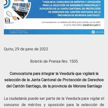
Quito, 29 de junio de 2022
Boletín de Prensa Nro. 1505
Convocatoria para integrar la Veeduría que vigilará la
selección de la Junta Cantonal de Protección de Derechos
del Cantón Santiago, de la provincia de Morona Santiago
La ciudadanía puede ser parte de la Veeduría para vigilar el
concurso de méritos y oposición para la selección de