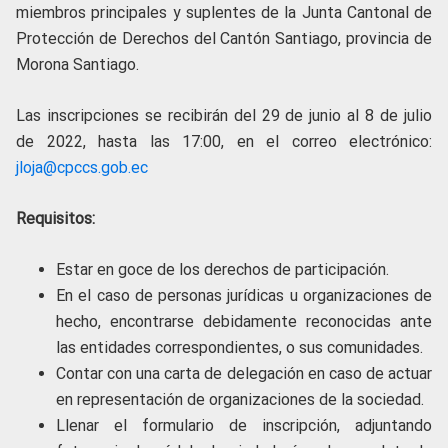
miembros principales y suplentes de la Junta Cantonal de
Protección de Derechos del Cantón Santiago, provincia de
Morona Santiago.
Las inscripciones se recibirán del 29 de junio al 8 de julio
de 2022, hasta las 17:00, en el correo electrónico:
jloja@cpccs.gob.ec
Requisitos:
Estar en goce de los derechos de participación.
En el caso de personas jurídicas u organizaciones de
hecho, encontrarse debidamente reconocidas ante
las entidades correspondientes, o sus comunidades.
Contar con una carta de delegación en caso de actuar
en representación de organizaciones de la sociedad.
Llenar el formulario de inscripción, adjuntando