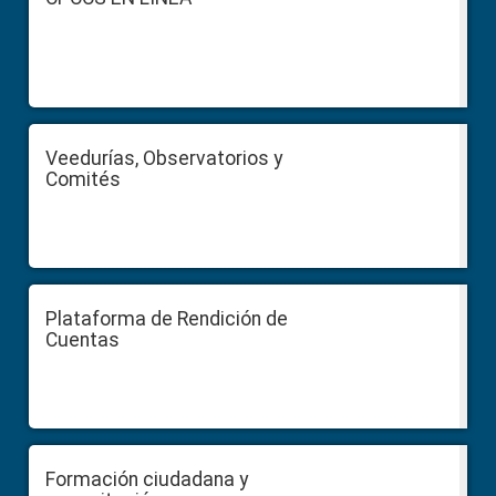
Veedurías, Observatorios y
Comités
Plataforma de Rendición de
Cuentas
Formación ciudadana y