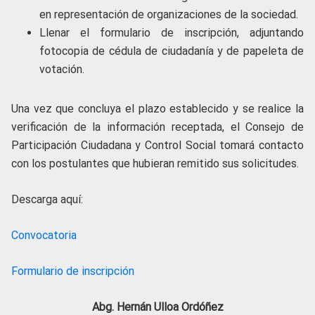
en representación de organizaciones de la sociedad.
Llenar el formulario de inscripción, adjuntando
fotocopia de cédula de ciudadanía y de papeleta de
votación.
Una vez que concluya el plazo establecido y se realice la
verificación de la información receptada, el Consejo de
Participación Ciudadana y Control Social tomará contacto
con los postulantes que hubieran remitido sus solicitudes.
Descarga aquí:
Convocatoria
Formulario de inscripción
Abg. Hernán Ulloa Ordóñez