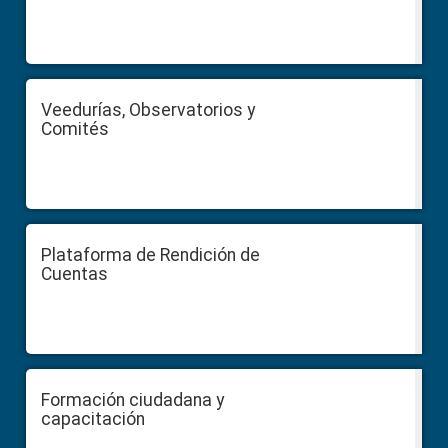
Veedurías, Observatorios y
Comités
Plataforma de Rendición de
Cuentas
Formación ciudadana y
capacitación