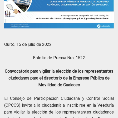
Quito, 15 de julio de 2022
Boletín de Prensa Nro. 1522
Convocatoria para vigilar la elección de los representantes
ciudadanos para el directorio de la Empresa Pública de
Movilidad de Gualaceo
El Consejo de Participación Ciudadana y Control Social
(CPCCS) invita a la ciudadanía a inscribirse en la Veeduría
para vigilar la elección de los representantes ciudadanos