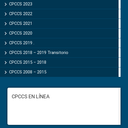
CPCCS 2023
CPCCS 2022
CPCCS 2021
CPCCS 2020
CPCCS 2019 .
CPCCS 2018 – 2019 Transitorio
CPCCS 2015 – 2018
CPCCS 2008 – 2015
Footer
CPCCS EN LÍNEA