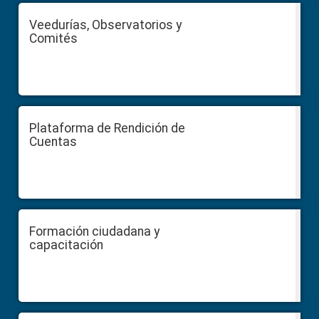
Veedurías, Observatorios y
Comités
Plataforma de Rendición de
Cuentas
Formación ciudadana y
capacitación