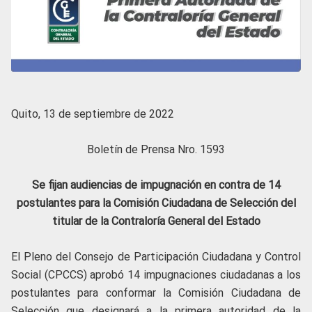
Quito, 13 de septiembre de 2022
Boletín de Prensa Nro. 1593
Se fijan audiencias de impugnación en contra de 14
postulantes para la Comisión Ciudadana de Selección del
titular de la Contraloría General del Estado
El Pleno del Consejo de Participación Ciudadana y Control
Social (CPCCS) aprobó 14 impugnaciones ciudadanas a los
postulantes para conformar la Comisión Ciudadana de
Selección que designará a la primera autoridad de la