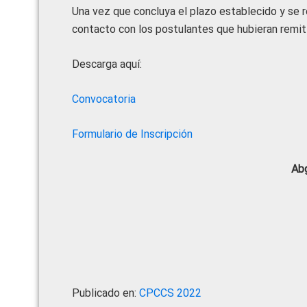
Una vez que concluya el plazo establecido y se re
contacto con los postulantes que hubieran remiti
Descarga aquí:
Convocatoria
Formulario de Inscripción
Abg
Publicado en:
CPCCS 2022