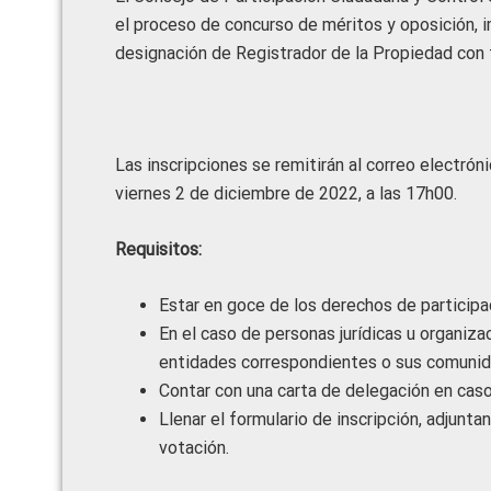
el proceso de concurso de méritos y oposición, i
designación de Registrador de la Propiedad con 
Las inscripciones se remitirán al correo electró
viernes 2 de diciembre de 2022, a las 17h00.
Requisitos:
Estar en goce de los derechos de participa
En el caso de personas jurídicas u organiz
entidades correspondientes o sus comunid
Contar con una carta de delegación en caso
Llenar el formulario de inscripción, adjunt
votación.