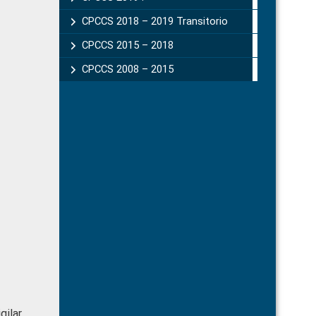
CPCCS 2018 – 2019 Transitorio
CPCCS 2015 – 2018
CPCCS 2008 – 2015
gilar