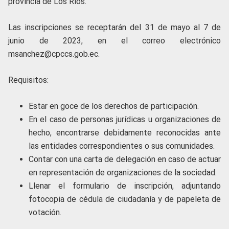
provincia de Los Ríos.
Las inscripciones se receptarán del 31 de mayo al 7 de
junio de 2023, en el correo electrónico
msanchez@cpccs.gob.ec.
Requisitos:
Estar en goce de los derechos de participación.
En el caso de personas jurídicas u organizaciones de
hecho, encontrarse debidamente reconocidas ante
las entidades correspondientes o sus comunidades.
Contar con una carta de delegación en caso de actuar
en representación de organizaciones de la sociedad.
Llenar el formulario de inscripción, adjuntando
fotocopia de cédula de ciudadanía y de papeleta de
votación.