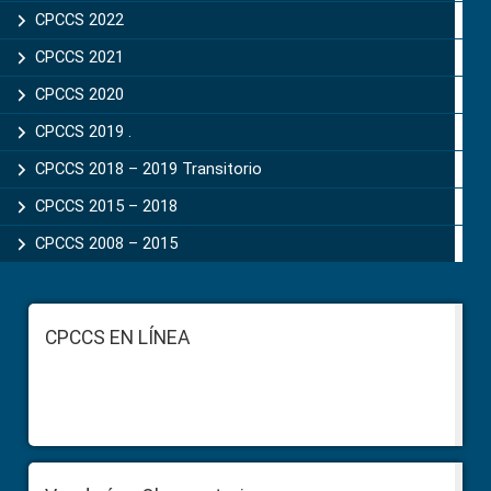
CPCCS 2022
CPCCS 2021
CPCCS 2020
CPCCS 2019 .
CPCCS 2018 – 2019 Transitorio
CPCCS 2015 – 2018
CPCCS 2008 – 2015
Footer
CPCCS EN LÍNEA