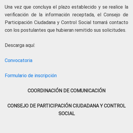
Una vez que concluya el plazo establecido y se realice la
verificación de la información receptada, el Consejo de
Participación Ciudadana y Control Social tomará contacto
con los postulantes que hubieran remitido sus solicitudes.
Descarga aquí:
Convocatoria
Formulario de inscripción
COORDINACIÓN DE COMUNICACIÓN
CONSEJO DE PARTICIPACIÓN CIUDADANA Y CONTROL
SOCIAL