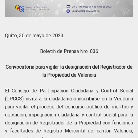
Quito, 30 de mayo de 2023
Boletín de Prensa Nro. 036
Convocatoria para vigilar la designación del Registrador de
la Propiedad de Valencia
El Consejo de Participación Ciudadana y Control Social
(CPCCS) invita a la ciudadanía a inscribirse en la Veeduría
para vigilar el proceso del concurso público de méritos y
oposición, impugnación ciudadana y control social para la
designación de Registrador de la Propiedad con funciones
y facultades de Registro Mercantil del cantón Valencia,