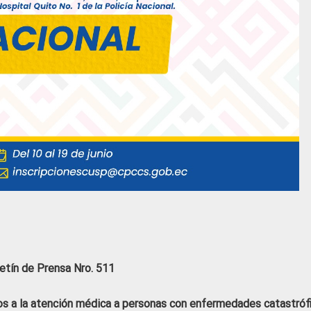
etín de Prensa Nro. 511
os a la atención médica a personas con enfermedades catastróf