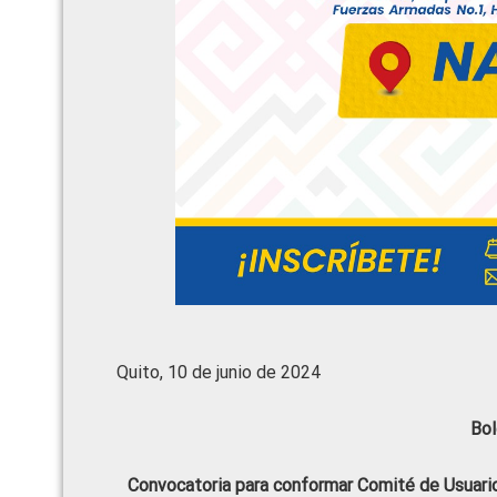
Quito, 10 de junio de 2024
Bol
Convocatoria para conformar Comité de Usuari