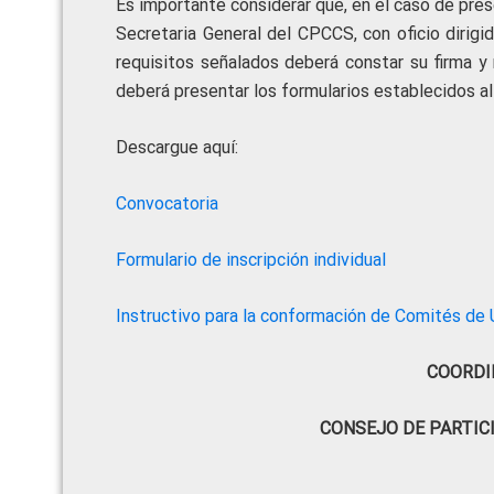
Es importante considerar que, en el caso de pre
Secretaria General del CPCCS, con oficio dirigi
requisitos señalados deberá constar su firma y r
deberá presentar los formularios establecidos al 
Descargue aquí:
Convocatoria
Formulario de inscripción individual
Instructivo para la conformación de Comités de 
COORDI
CONSEJO DE PARTIC