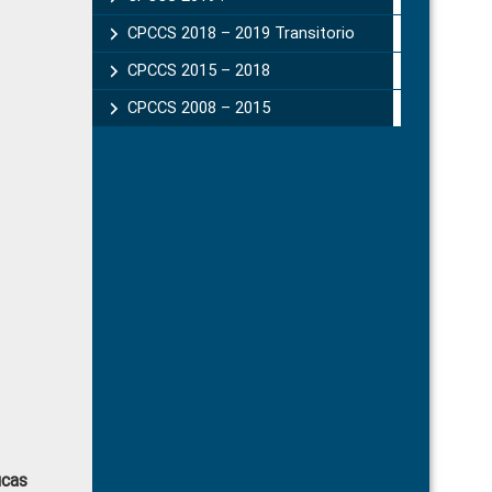
CPCCS 2018 – 2019 Transitorio
CPCCS 2015 – 2018
CPCCS 2008 – 2015
icas