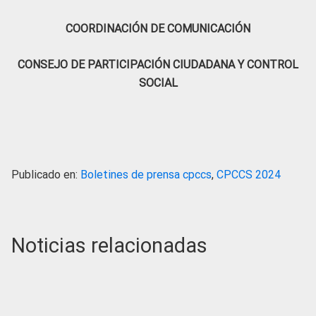
COORDINACIÓN DE COMUNICACIÓN
CONSEJO DE PARTICIPACIÓN CIUDADANA Y CONTROL
SOCIAL
Publicado en:
Boletines de prensa cpccs
,
CPCCS 2024
Noticias relacionadas