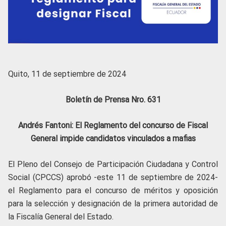
Quito, 11 de septiembre de 2024
Boletín de Prensa Nro. 631
Andrés Fantoni: El Reglamento del concurso de Fiscal
General impide candidatos vinculados a mafias
El Pleno del Consejo de Participación Ciudadana y Control
Social (CPCCS) aprobó -este 11 de septiembre de 2024-
el Reglamento para el concurso de méritos y oposición
para la selección y designación de la primera autoridad de
la Fiscalía General del Estado.