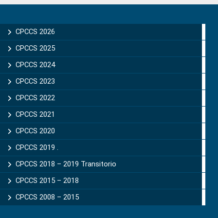
Primary
Sidebar
CPCCS 2026
CPCCS 2025
CPCCS 2024
CPCCS 2023
CPCCS 2022
CPCCS 2021
CPCCS 2020
CPCCS 2019 .
CPCCS 2018 – 2019 Transitorio
CPCCS 2015 – 2018
CPCCS 2008 – 2015