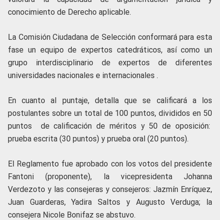
conocimiento de Derecho aplicable.
La Comisión Ciudadana de Selección conformará para esta
fase un equipo de expertos catedráticos, así como un
grupo interdisciplinario de expertos de diferentes
universidades nacionales e internacionales .
En cuanto al puntaje, detalla que se calificará a los
postulantes sobre un total de 100 puntos, divididos en 50
puntos de calificación de méritos y 50 de oposición:
prueba escrita (30 puntos) y prueba oral (20 puntos).
El Reglamento fue aprobado con los votos del presidente
Fantoni (proponente), la vicepresidenta Johanna
Verdezoto y las consejeras y consejeros: Jazmín Enríquez,
Juan Guarderas, Yadira Saltos y Augusto Verduga; la
consejera Nicole Bonifaz se abstuvo.