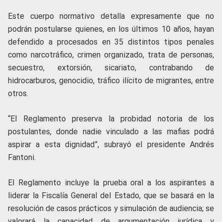
Este cuerpo normativo detalla expresamente que no
podrán postularse quienes, en los últimos 10 años, hayan
defendido a procesados en 35 distintos tipos penales
como narcotráfico, crimen organizado, trata de personas,
secuestro, extorsión, sicariato, contrabando de
hidrocarburos, genocidio, tráfico ilícito de migrantes, entre
otros.
“El Reglamento preserva la probidad notoria de los
postulantes, donde nadie vinculado a las mafias podrá
aspirar a esta dignidad”, subrayó el presidente Andrés
Fantoni.
El Reglamento incluye la prueba oral a los aspirantes a
liderar la Fiscalía General del Estado, que se basará en la
resolución de casos prácticos y simulación de audiencia; se
valorará la capacidad de argumentación jurídica y