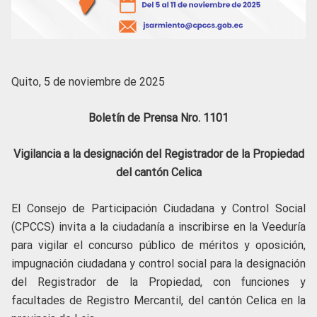
Quito, 5 de noviembre de 2025
Boletín de Prensa Nro. 1101
Vigilancia a la designación del Registrador de la Propiedad
del cantón Celica
El Consejo de Participación Ciudadana y Control Social
(CPCCS) invita a la ciudadanía a inscribirse en la Veeduría
para vigilar el concurso público de méritos y oposición,
impugnación ciudadana y control social para la designación
del Registrador de la Propiedad, con funciones y
facultades de Registro Mercantil, del cantón Celica en la