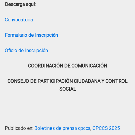
Descarga aquí:
Convocatoria
Formulario de Inscripción
Oficio de Inscripción
COORDINACIÓN DE COMUNICACIÓN
CONSEJO DE PARTICIPACIÓN CIUDADANA Y CONTROL
SOCIAL
Publicado en:
Boletines de prensa cpccs
,
CPCCS 2025