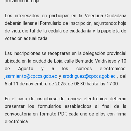
provincia de Loja.
Los interesados en participar en la Veeduría Ciudadana
deberán llenar el Formulario de Inscripción, adjuntando: hoja
de vida, digital de la cédula de ciudadanía y la papeleta de
votación actualizada.
Las inscripciones se receptarán en la delegación provincial
ubicada en la ciudad de Loja: calle Bernardo Valdivieso y 10
de Agosto y a los correos electrónicos:
jsarmiento@cpccs.gob.ec
y
arodriguez@cpccs.gob.ec
, del
5 al 11 de noviembre de 2025, de 08:30 hasta las 17:00.
En el caso de inscribirse de manera electrónica, deberán
presentar los formularios establecidos al final de la
convocatoria en formato PDF, cada uno de ellos con firma
electrónica.