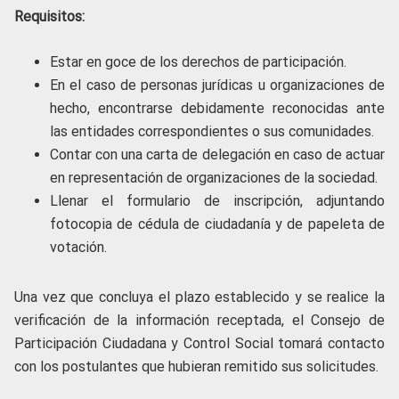
Requisitos:
Estar en goce de los derechos de participación.
En el caso de personas jurídicas u organizaciones de
hecho, encontrarse debidamente reconocidas ante
las entidades correspondientes o sus comunidades.
Contar con una carta de delegación en caso de actuar
en representación de organizaciones de la sociedad.
Llenar el formulario de inscripción, adjuntando
fotocopia de cédula de ciudadanía y de papeleta de
votación.
Una vez que concluya el plazo establecido y se realice la
verificación de la información receptada, el Consejo de
Participación Ciudadana y Control Social tomará contacto
con los postulantes que hubieran remitido sus solicitudes.