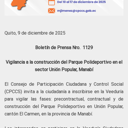
Quito, 9 de diciembre de 2025
Boletín de Prensa Nro. 1129
Vigilancia a la construcción del Parque Polideportivo en el
sector Unión Popular, Manabí
El Consejo de Participación Ciudadana y Control Social
(CPCCS) invita a la ciudadanía a inscribirse en la Veeduría
para vigilar las fases: precontractual, contractual y de
construcción del Parque Polideportivo en Unión Popular,
cantón El Carmen, en la provincia de Manabí.