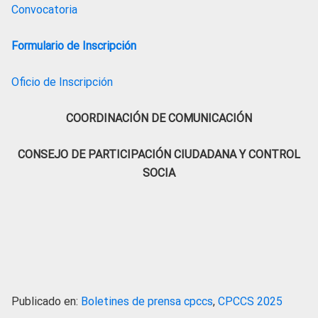
Convocatoria
Formulario de Inscripción
Oficio de Inscripción
COORDINACIÓN DE COMUNICACIÓN
CONSEJO DE PARTICIPACIÓN CIUDADANA Y CONTROL
SOCIA
Publicado en:
Boletines de prensa cpccs
,
CPCCS 2025