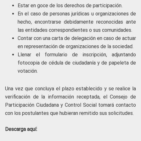
Estar en goce de los derechos de participación.
En el caso de personas jurídicas u organizaciones de
hecho, encontrarse debidamente reconocidas ante
las entidades correspondientes o sus comunidades.
Contar con una carta de delegación en caso de actuar
en representación de organizaciones de la sociedad.
Llenar el formulario de inscripción, adjuntando
fotocopia de cédula de ciudadanía y de papeleta de
votación.
Una vez que concluya el plazo establecido y se realice la
verificación de la información receptada, el Consejo de
Participación Ciudadana y Control Social tomará contacto
con los postulantes que hubieran remitido sus solicitudes.
Descarga aquí: